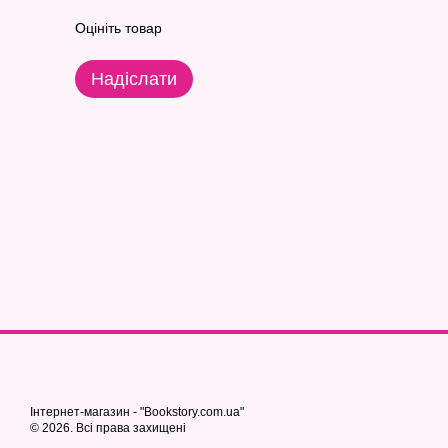
Оцініть товар
Надіслати
Інтернет-магазин - "Bookstory.com.ua"
© 2026. Всі права захищені