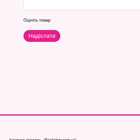
Оцініть товар
Надіслати