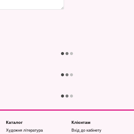
Каталог
Клієнтам
Художня література
Вхід до кабінету