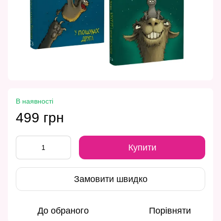
В наявності
499 грн
Купити
Замовити швидко
До обраного
Порівняти