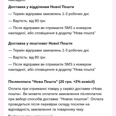
Доставка у відділення Нової Пошти
— Термін відправки замовлень 1-3 робочих дні.
— Вартість: від 80 грн
— Після відправки ви отримаєте SMS з номером
накладної, або сповіщення в додатку "Нова пошта"
Доставка у поштомат Нової Пошти
— Термін відправки замовлень 1-3 робочих дні.
— Вартість: від 80 грн
— Після відправки ви отримаєте SMS з номером
накладної, або сповіщення в додатку "Нова пошта"
Післясплата "Нова Пошта" (20 грн. +2% комісії)
Оплата при отриманні товару у сервісі доставки «Нова
пошта». Ви можете оплатити замовлення післяплатою
при виборі способів доставки: "Новою поштою". Оплата
проводиться після перевірки складу посилки на
відповідність замовлення та товарному чеку.