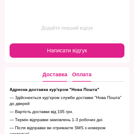
Додайте перший відгук
Написати відгук
Доставка
Оплата
Адресна доставка кур'єром "Нова Пошта"
— Здійснюється кур'єром служби доставки "Нова Пошта"
до дверей
— Вартість доставки від 105 грн.
— Термін відправки замовлень 1-3 робочих дні.
— Після відправки ви отримаєте SMS з номером
накладної