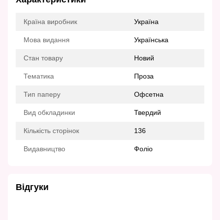
Країна виробник
Україна
Мова видання
Українська
Стан товару
Новий
Тематика
Проза
Тип паперу
Офсетна
Вид обкладинки
Твердий
Кількість сторінок
136
Видавництво
Фоліо
Відгуки