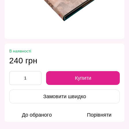
В наявності
240 грн
Купити
Замовити швидко
До обраного
Порівняти