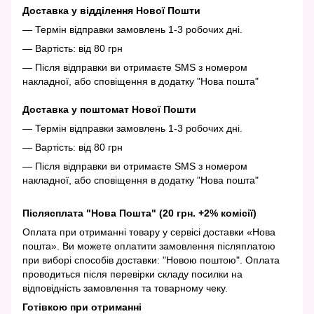
Доставка у відділення Нової Пошти
— Термін відправки замовлень 1-3 робочих дні.
— Вартість: від 80 грн
— Після відправки ви отримаєте SMS з номером
накладної, або сповіщення в додатку "Нова пошта"
Доставка у поштомат Нової Пошти
— Термін відправки замовлень 1-3 робочих дні.
— Вартість: від 80 грн
— Після відправки ви отримаєте SMS з номером
накладної, або сповіщення в додатку "Нова пошта"
Післясплата "Нова Пошта" (20 грн. +2% комісії)
Оплата при отриманні товару у сервісі доставки «Нова
пошта». Ви можете оплатити замовлення післяплатою
при виборі способів доставки: "Новою поштою". Оплата
проводиться після перевірки складу посилки на
відповідність замовлення та товарному чеку.
Готівкою при отриманні