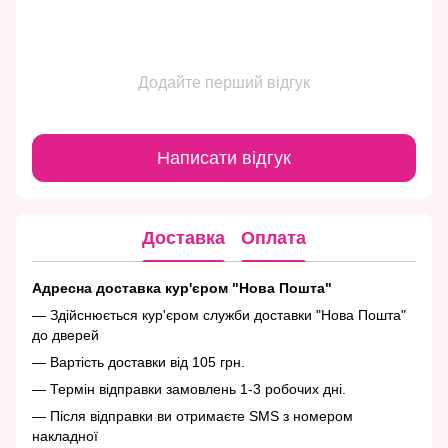
Додайте перший відгук
Написати відгук
Доставка
Оплата
Адресна доставка кур'єром "Нова Пошта"
— Здійснюється кур'єром служби доставки "Нова Пошта"
до дверей
— Вартість доставки від 105 грн.
— Термін відправки замовлень 1-3 робочих дні.
— Після відправки ви отримаєте SMS з номером
накладної