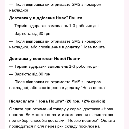
— Після відправки ви отримаєте SMS з номером
накладної
Доставка у відділення Нової Пошти
— Термін відправки замовлень 1-3 робочих дні.
— Вартість: від 80 грн
— Після відправки ви отримаєте SMS з номером
накладної, або сповіщення в додатку "Нова пошта"
Доставка у поштомат Нової Пошти
— Термін відправки замовлень 1-3 робочих дні.
— Вартість: від 80 грн
— Після відправки ви отримаєте SMS з номером
накладної, або сповіщення в додатку "Нова пошта"
Післясплата "Нова Пошта" (20 грн. +2% комісії)
Оплата при отриманні товару у сервісі доставки «Нова
пошта». Ви можете оплатити замовлення післяплатою
при виборі способів доставки: "Новою поштою". Оплата
проводиться після перевірки складу посилки на