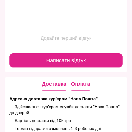
Додайте перший відгук
Написати відгук
Доставка
Оплата
Адресна доставка кур'єром "Нова Пошта"
— Здійснюється кур'єром служби доставки "Нова Пошта"
до дверей
— Вартість доставки від 105 грн.
— Термін відправки замовлень 1-3 робочих дні.