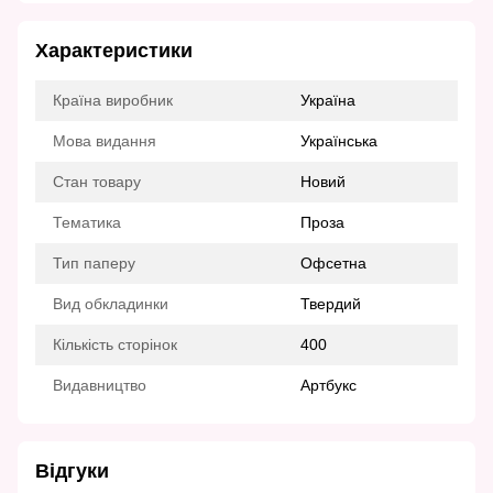
Характеристики
Країна виробник
Україна
Мова видання
Українська
Стан товару
Новий
Тематика
Проза
Тип паперу
Офсетна
Вид обкладинки
Твердий
Кількість сторінок
400
Видавництво
Артбукс
Відгуки