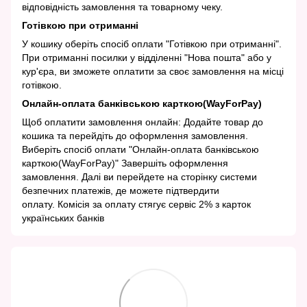
відповідність замовлення та товарному чеку.
Готівкою при отриманні
У кошику оберіть спосіб оплати "Готівкою при отриманні".
При отриманні посилки у відділенні "Нова пошта" або у
кур'єра, ви зможете оплатити за своє замовлення на місці
готівкою.
Онлайн-оплата банківською карткою(WayForPay)
Щоб оплатити замовлення онлайн: Додайте товар до
кошика та перейдіть до оформлення замовлення.
Виберіть спосіб оплати "Онлайн-оплата банківською
карткою(WayForPay)" Завершіть оформлення
замовлення. Далі ви перейдете на сторінку системи
безпечних платежів, де можете підтвердити
оплату. Комісія за оплату стягує сервіс 2% з карток
українських банків