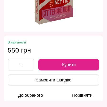
В наявності
550 грн
Купити
Замовити швидко
До обраного
Порівняти