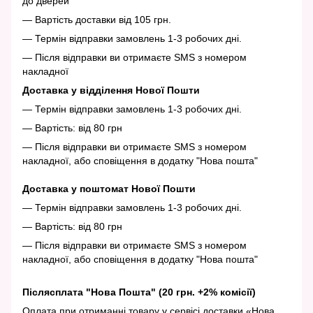
до дверей
— Вартість доставки від 105 грн.
— Термін відправки замовлень 1-3 робочих дні.
— Після відправки ви отримаєте SMS з номером
накладної
Доставка у відділення Нової Пошти
— Термін відправки замовлень 1-3 робочих дні.
— Вартість: від 80 грн
— Після відправки ви отримаєте SMS з номером
накладної, або сповіщення в додатку "Нова пошта"
Доставка у поштомат Нової Пошти
— Термін відправки замовлень 1-3 робочих дні.
— Вартість: від 80 грн
— Після відправки ви отримаєте SMS з номером
накладної, або сповіщення в додатку "Нова пошта"
Післясплата "Нова Пошта" (20 грн. +2% комісії)
Оплата при отриманні товару у сервісі доставки «Нова