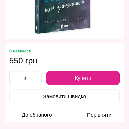
В наявності
550 грн
Купити
Замовити швидко
До обраного
Порівняти