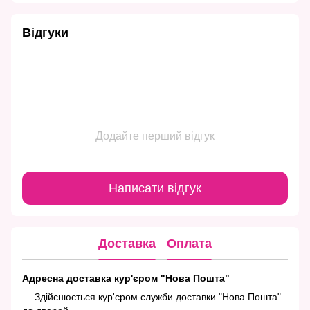
Відгуки
Додайте перший відгук
Написати відгук
Доставка
Оплата
Адресна доставка кур'єром "Нова Пошта"
— Здійснюється кур'єром служби доставки "Нова Пошта"