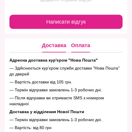
Написати відгук
Доставка
Оплата
Адресна доставка кур'єром "Нова Пошта"
— Здійснюється кур'єром служби доставки "Нова Пошта"
до дверей
— Вартість доставки від 105 грн.
— Термін відправки замовлень 1-3 робочих дні.
— Після відправки ви отримаєте SMS з номером
накладної
Доставка у відділення Нової Пошти
— Термін відправки замовлень 1-3 робочих дні.
— Вартість: від 80 грн