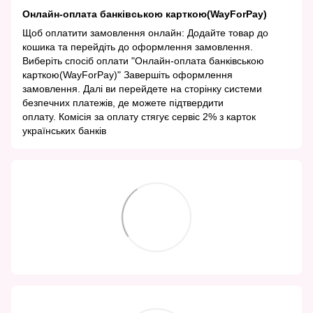
Онлайн-оплата банківською карткою(WayForPay)
Щоб оплатити замовлення онлайн: Додайте товар до
кошика та перейдіть до оформлення замовлення.
Виберіть спосіб оплати "Онлайн-оплата банківською
карткою(WayForPay)" Завершіть оформлення
замовлення. Далі ви перейдете на сторінку системи
безпечних платежів, де можете підтвердити
оплату. Комісія за оплату стягує сервіс 2% з карток
українських банків