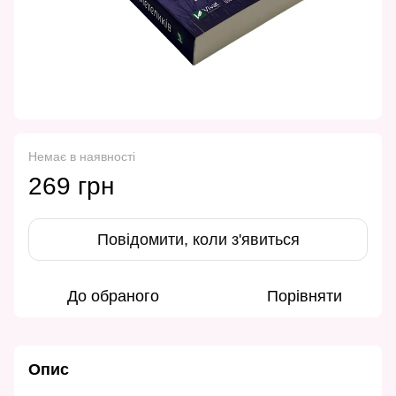
Немає в наявності
269 грн
Повідомити, коли з'явиться
До обраного
Порівняти
Опис