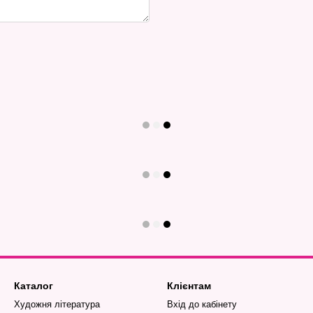
Каталог
Клієнтам
Художня література
Вхід до кабінету