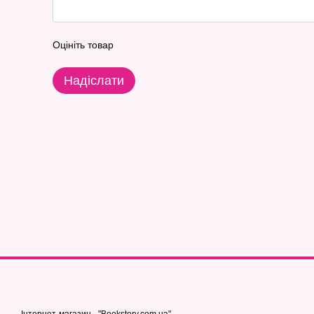
Оцініть товар
Надіслати