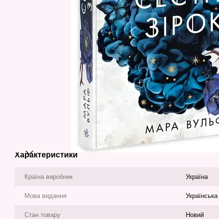
Характеристики
Країна виробник
Україна
Мова видання
Українська
Стан товару
Новий