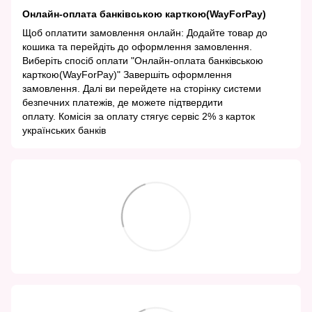
Онлайн-оплата банківською карткою(WayForPay)
Щоб оплатити замовлення онлайн: Додайте товар до
кошика та перейдіть до оформлення замовлення.
Виберіть спосіб оплати "Онлайн-оплата банківською
карткою(WayForPay)" Завершіть оформлення
замовлення. Далі ви перейдете на сторінку системи
безпечних платежів, де можете підтвердити
оплату. Комісія за оплату стягує сервіс 2% з карток
українських банків