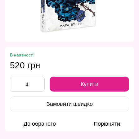
В наявності
520 грн
Купити
Замовити швидко
До обраного
Порівняти