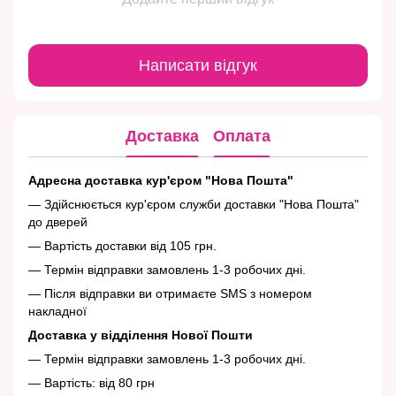
Написати відгук
Доставка
Оплата
Адресна доставка кур'єром "Нова Пошта"
— Здійснюється кур'єром служби доставки "Нова Пошта"
до дверей
— Вартість доставки від 105 грн.
— Термін відправки замовлень 1-3 робочих дні.
— Після відправки ви отримаєте SMS з номером
накладної
Доставка у відділення Нової Пошти
— Термін відправки замовлень 1-3 робочих дні.
— Вартість: від 80 грн