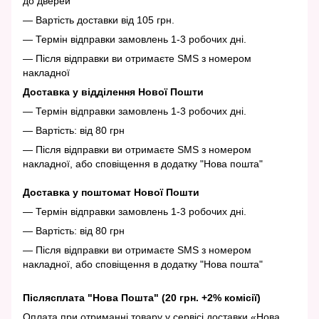
до дверей
— Вартість доставки від 105 грн.
— Термін відправки замовлень 1-3 робочих дні.
— Після відправки ви отримаєте SMS з номером
накладної
Доставка у відділення Нової Пошти
— Термін відправки замовлень 1-3 робочих дні.
— Вартість: від 80 грн
— Після відправки ви отримаєте SMS з номером
накладної, або сповіщення в додатку "Нова пошта"
Доставка у поштомат Нової Пошти
— Термін відправки замовлень 1-3 робочих дні.
— Вартість: від 80 грн
— Після відправки ви отримаєте SMS з номером
накладної, або сповіщення в додатку "Нова пошта"
Післясплата "Нова Пошта" (20 грн. +2% комісії)
Оплата при отриманні товару у сервісі доставки «Нова