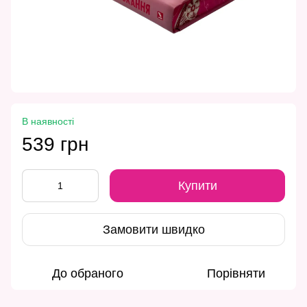
В наявності
539 грн
Купити
Замовити швидко
До обраного
Порівняти