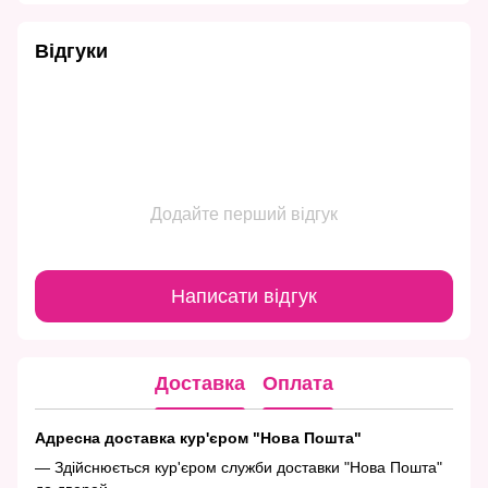
Відгуки
Додайте перший відгук
Написати відгук
Доставка
Оплата
Адресна доставка кур'єром "Нова Пошта"
— Здійснюється кур'єром служби доставки "Нова Пошта"