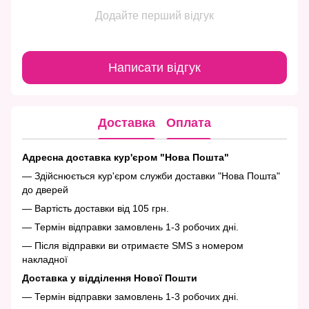
Додайте перший відгук
Написати відгук
Доставка
Оплата
Адресна доставка кур'єром "Нова Пошта"
— Здійснюється кур'єром служби доставки "Нова Пошта"
до дверей
— Вартість доставки від 105 грн.
— Термін відправки замовлень 1-3 робочих дні.
— Після відправки ви отримаєте SMS з номером
накладної
Доставка у відділення Нової Пошти
— Термін відправки замовлень 1-3 робочих дні.