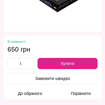
В наявності
650 грн
Купити
Замовити швидко
До обраного
Порівняти