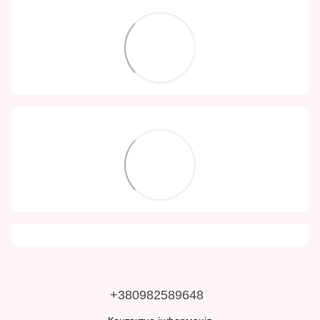
+380982589648