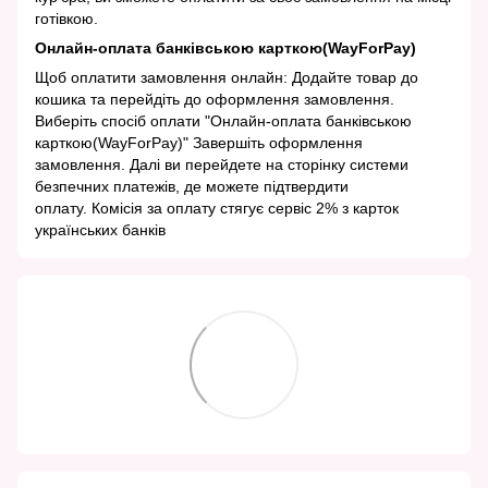
готівкою.
Онлайн-оплата банківською карткою(WayForPay)
Щоб оплатити замовлення онлайн: Додайте товар до
кошика та перейдіть до оформлення замовлення.
Виберіть спосіб оплати "Онлайн-оплата банківською
карткою(WayForPay)" Завершіть оформлення
замовлення. Далі ви перейдете на сторінку системи
безпечних платежів, де можете підтвердити
оплату. Комісія за оплату стягує сервіс 2% з карток
українських банків