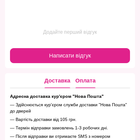
Додайте перший відгук
Написати відгук
Доставка
Оплата
Адресна доставка кур'єром "Нова Пошта"
— Здійснюється кур'єром служби доставки "Нова Пошта"
до дверей
— Вартість доставки від 105 грн.
— Термін відправки замовлень 1-3 робочих дні.
— Після відправки ви отримаєте SMS з номером