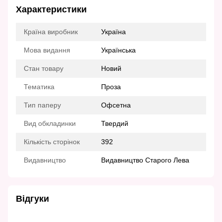
Характеристики
Країна виробник
Україна
Мова видання
Українська
Стан товару
Новий
Тематика
Проза
Тип паперу
Офсетна
Вид обкладинки
Твердий
Кількість сторінок
392
Видавництво
Видавництво Старого Лева
Відгуки