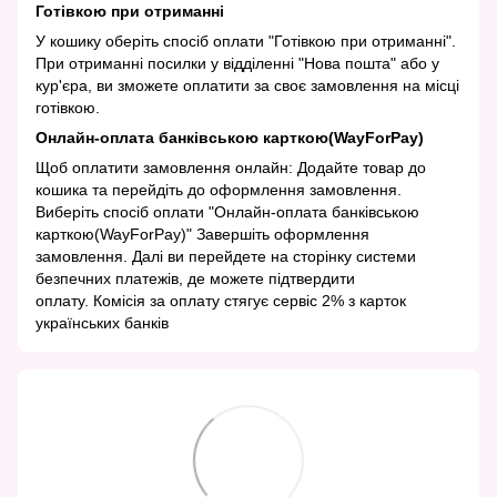
Готівкою при отриманні
У кошику оберіть спосіб оплати "Готівкою при отриманні".
При отриманні посилки у відділенні "Нова пошта" або у
кур'єра, ви зможете оплатити за своє замовлення на місці
готівкою.
Онлайн-оплата банківською карткою(WayForPay)
Щоб оплатити замовлення онлайн: Додайте товар до
кошика та перейдіть до оформлення замовлення.
Виберіть спосіб оплати "Онлайн-оплата банківською
карткою(WayForPay)" Завершіть оформлення
замовлення. Далі ви перейдете на сторінку системи
безпечних платежів, де можете підтвердити
оплату. Комісія за оплату стягує сервіс 2% з карток
українських банків