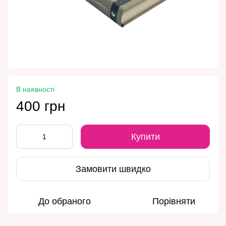
В наявності
400 грн
Купити
Замовити швидко
До обраного
Порівняти