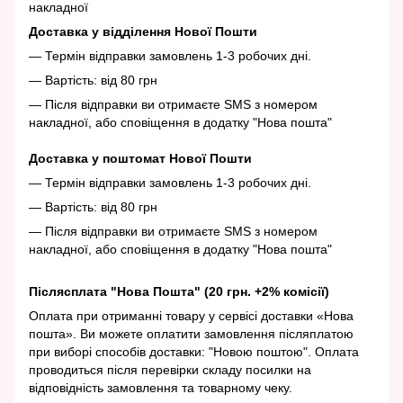
накладної
Доставка у відділення Нової Пошти
— Термін відправки замовлень 1-3 робочих дні.
— Вартість: від 80 грн
— Після відправки ви отримаєте SMS з номером
накладної, або сповіщення в додатку "Нова пошта"
Доставка у поштомат Нової Пошти
— Термін відправки замовлень 1-3 робочих дні.
— Вартість: від 80 грн
— Після відправки ви отримаєте SMS з номером
накладної, або сповіщення в додатку "Нова пошта"
Післясплата "Нова Пошта" (20 грн. +2% комісії)
Оплата при отриманні товару у сервісі доставки «Нова
пошта». Ви можете оплатити замовлення післяплатою
при виборі способів доставки: "Новою поштою". Оплата
проводиться після перевірки складу посилки на
відповідність замовлення та товарному чеку.