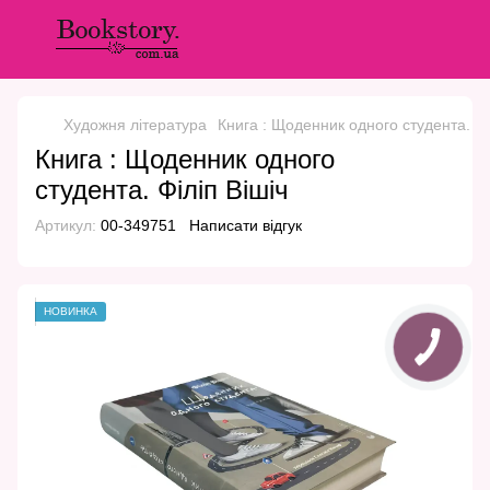
Художня література
Книга : Щоденник одного студента. Фі
Книга : Щоденник одного
студента. Філіп Вішіч
Артикул:
00-349751
Написати відгук
НОВИНКА