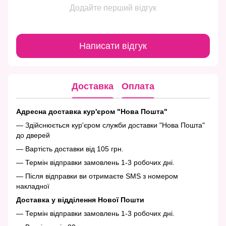
Додайте перший відгук
Написати відгук
Доставка
Оплата
Адресна доставка кур'єром "Нова Пошта"
— Здійснюється кур'єром служби доставки "Нова Пошта"
до дверей
— Вартість доставки від 105 грн.
— Термін відправки замовлень 1-3 робочих дні.
— Після відправки ви отримаєте SMS з номером
накладної
Доставка у відділення Нової Пошти
— Термін відправки замовлень 1-3 робочих дні.