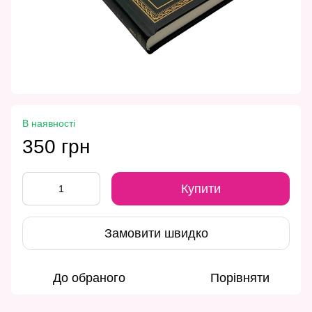
В наявності
350 грн
Купити
Замовити швидко
До обраного
Порівняти