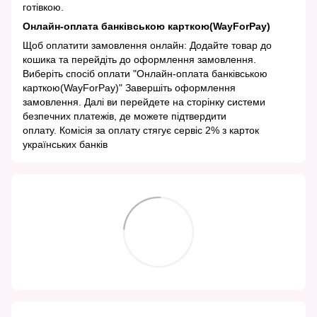
готівкою.
Онлайн-оплата банківською карткою(WayForPay)
Щоб оплатити замовлення онлайн: Додайте товар до
кошика та перейдіть до оформлення замовлення.
Виберіть спосіб оплати "Онлайн-оплата банківською
карткою(WayForPay)" Завершіть оформлення
замовлення. Далі ви перейдете на сторінку системи
безпечних платежів, де можете підтвердити
оплату. Комісія за оплату стягує сервіс 2% з карток
українських банків