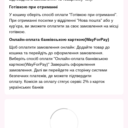
Готівкою при отриманні
У кошику оберіть спосіб оплати "Готівкою при отриманні".
При отриманні посилки у відділенні "Нова пошта" або у
кур'єра, ви зможете оплатити за своє замовлення на місці
готівкою.
Онлайн-оплата банківською карткою(WayForPay)
Щоб оплатити замовлення онлайн: Додайте товар до
кошика та перейдіть до оформлення замовлення.
Виберіть спосіб оплати "Онлайн-оплата банківською
карткою(WayForPay)" Завершіть оформлення
замовлення. Далі ви перейдете на сторінку системи
безпечних платежів, де можете підтвердити
оплату. Комісія за оплату стягує сервіс 2% з карток
українських банків