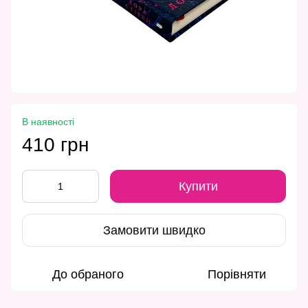
В наявності
410 грн
Купити
Замовити швидко
До обраного
Порівняти