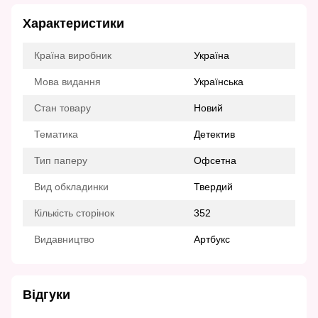
Характеристики
Країна виробник
Україна
Мова видання
Українська
Стан товару
Новий
Тематика
Детектив
Тип паперу
Офсетна
Вид обкладинки
Твердий
Кількість сторінок
352
Видавництво
Артбукс
Відгуки