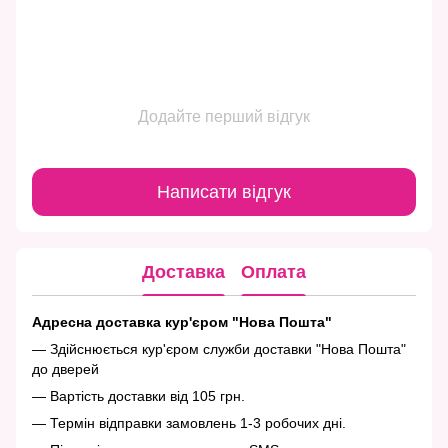
Додайте перший відгук
Написати відгук
Доставка
Оплата
Адресна доставка кур'єром "Нова Пошта"
— Здійснюється кур'єром служби доставки "Нова Пошта"
до дверей
— Вартість доставки від 105 грн.
— Термін відправки замовлень 1-3 робочих дні.