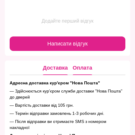
Додайте перший відгук
Написати відгук
Доставка
Оплата
Адресна доставка кур'єром "Нова Пошта"
— Здійснюється кур'єром служби доставки "Нова Пошта"
до дверей
— Вартість доставки від 105 грн.
— Термін відправки замовлень 1-3 робочих дні.
— Після відправки ви отримаєте SMS з номером
накладної