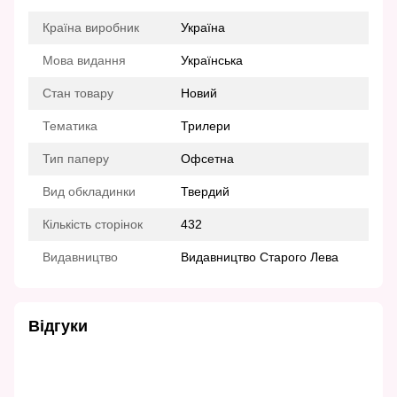
Країна виробник
Україна
Мова видання
Українська
Стан товару
Новий
Тематика
Трилери
Тип паперу
Офсетна
Вид обкладинки
Твердий
Кількість сторінок
432
Видавництво
Видавництво Старого Лева
Відгуки