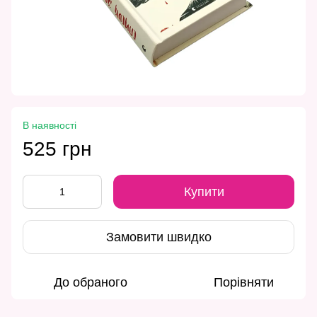
В наявності
525 грн
Купити
Замовити швидко
До обраного
Порівняти