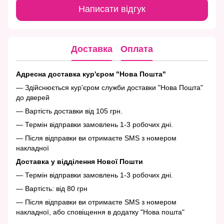
Написати відгук
Доставка
Оплата
Адресна доставка кур'єром "Нова Пошта"
— Здійснюється кур'єром служби доставки "Нова Пошта"
до дверей
— Вартість доставки від 105 грн.
— Термін відправки замовлень 1-3 робочих дні.
— Після відправки ви отримаєте SMS з номером
накладної
Доставка у відділення Нової Пошти
— Термін відправки замовлень 1-3 робочих дні.
— Вартість: від 80 грн
— Після відправки ви отримаєте SMS з номером
накладної, або сповіщення в додатку "Нова пошта"