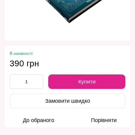
В наявності
390 грн
Купити
Замовити швидко
До обраного
Порівняти