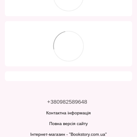
+380982589648
Контактна інформація
Повна версія сайту
Інтернет-магазин - "Bookstory.com.ua"