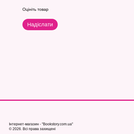
Оцініть товар
Надіслати
Інтернет-магазин - "Bookstory.com.ua"
© 2026. Всі права захищені