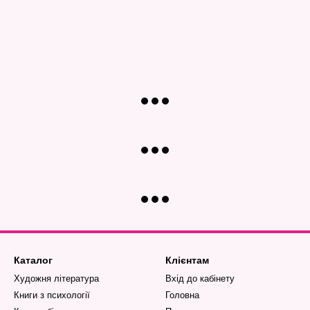
Каталог
Клієнтам
Художня література
Вхід до кабінету
Книги з психології
Головна