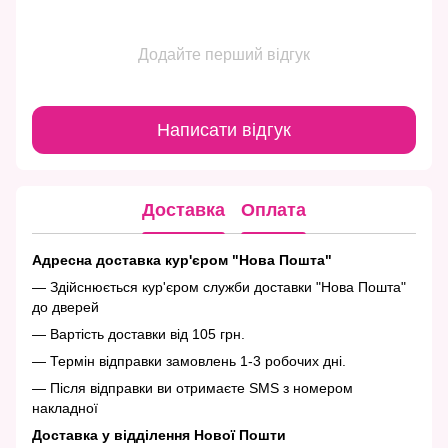
Додайте перший відгук
Написати відгук
Доставка
Оплата
Адресна доставка кур'єром "Нова Пошта"
— Здійснюється кур'єром служби доставки "Нова Пошта"
до дверей
— Вартість доставки від 105 грн.
— Термін відправки замовлень 1-3 робочих дні.
— Після відправки ви отримаєте SMS з номером
накладної
Доставка у відділення Нової Пошти