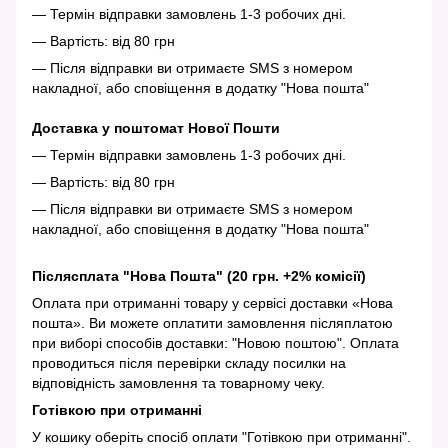
— Термін відправки замовлень 1-3 робочих дні.
— Вартість: від 80 грн
— Після відправки ви отримаєте SMS з номером
накладної, або сповіщення в додатку "Нова пошта"
Доставка у поштомат Нової Пошти
— Термін відправки замовлень 1-3 робочих дні.
— Вартість: від 80 грн
— Після відправки ви отримаєте SMS з номером
накладної, або сповіщення в додатку "Нова пошта"
Післясплата "Нова Пошта" (20 грн. +2% комісії)
Оплата при отриманні товару у сервісі доставки «Нова
пошта». Ви можете оплатити замовлення післяплатою
при виборі способів доставки: "Новою поштою". Оплата
проводиться після перевірки складу посилки на
відповідність замовлення та товарному чеку.
Готівкою при отриманні
У кошику оберіть спосіб оплати "Готівкою при отриманні".