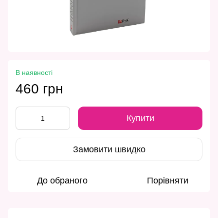
В наявності
460 грн
Купити
Замовити швидко
До обраного
Порівняти