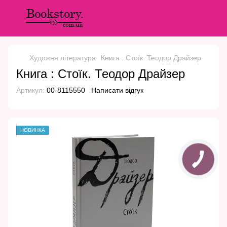
Художня література
Книга : Стоїк. Теодор Драйзер
Книга : Стоїк. Теодор Драйзер
Артикул:
00-8115550
Написати відгук
НОВИНКА