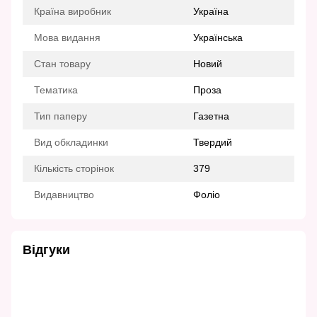
Країна виробник
Україна
Мова видання
Українська
Стан товару
Новий
Тематика
Проза
Тип паперу
Газетна
Вид обкладинки
Твердий
Кількість сторінок
379
Видавництво
Фоліо
Відгуки