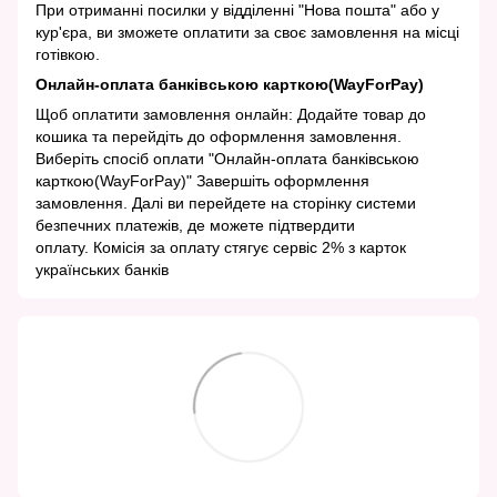
При отриманні посилки у відділенні "Нова пошта" або у
кур'єра, ви зможете оплатити за своє замовлення на місці
готівкою.
Онлайн-оплата банківською карткою(WayForPay)
Щоб оплатити замовлення онлайн: Додайте товар до
кошика та перейдіть до оформлення замовлення.
Виберіть спосіб оплати "Онлайн-оплата банківською
карткою(WayForPay)" Завершіть оформлення
замовлення. Далі ви перейдете на сторінку системи
безпечних платежів, де можете підтвердити
оплату. Комісія за оплату стягує сервіс 2% з карток
українських банків