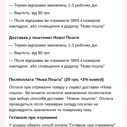
— Термін відправки замовлень 1-3 робочих дні.
— Вартість: від 80 грн
— Після відправки ви отримаєте SMS з номером
накладної, або сповіщення в додатку "Нова пошта"
Доставка у поштомат Нової Пошти
— Термін відправки замовлень 1-3 робочих дні.
— Вартість: від 80 грн
— Після відправки ви отримаєте SMS з номером
накладної, або сповіщення в додатку "Нова пошта"
Післясплата "Нова Пошта" (20 грн. +2% комісії)
Оплата при отриманні товару у сервісі доставки «Нова
пошта». Ви можете оплатити замовлення післяплатою
при виборі способів доставки: "Новою поштою". Оплата
проводиться після перевірки складу посилки на
відповідність замовлення та товарному чеку.
Готівкою при отриманні
У кошику оберіть спосіб оплати "Готівкою при отриманні".