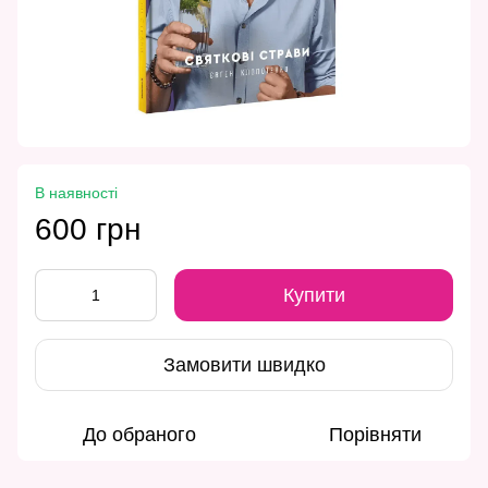
В наявності
600 грн
Купити
Замовити швидко
До обраного
Порівняти