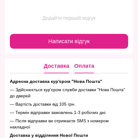
Додайте перший відгук
Написати відгук
Доставка
Оплата
Адресна доставка кур'єром "Нова Пошта"
— Здійснюється кур'єром служби доставки "Нова Пошта"
до дверей
— Вартість доставки від 105 грн.
— Термін відправки замовлень 1-3 робочих дні.
— Після відправки ви отримаєте SMS з номером
накладної
Доставка у відділення Нової Пошти