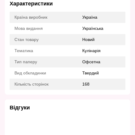
Характеристики
Країна виробник
Україна
Мова видання
Українська
Стан товару
Новий
Тематика
Кулінарія
Тип паперу
Офсетна
Вид обкладинки
Твердий
Кількість сторінок
168
Відгуки