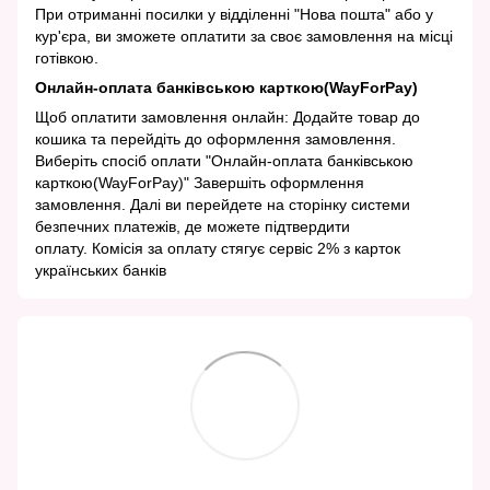
При отриманні посилки у відділенні "Нова пошта" або у
кур'єра, ви зможете оплатити за своє замовлення на місці
готівкою.
Онлайн-оплата банківською карткою(WayForPay)
Щоб оплатити замовлення онлайн: Додайте товар до
кошика та перейдіть до оформлення замовлення.
Виберіть спосіб оплати "Онлайн-оплата банківською
карткою(WayForPay)" Завершіть оформлення
замовлення. Далі ви перейдете на сторінку системи
безпечних платежів, де можете підтвердити
оплату. Комісія за оплату стягує сервіс 2% з карток
українських банків