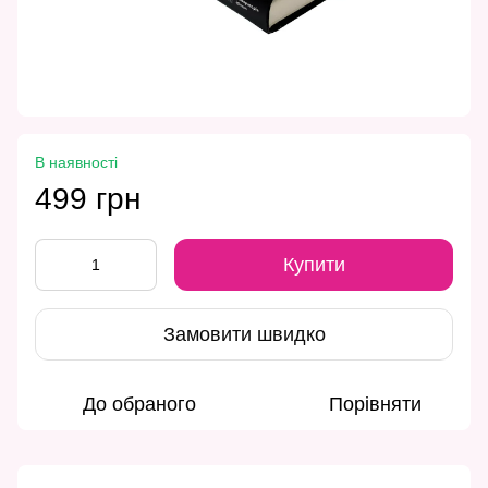
В наявності
499 грн
Купити
Замовити швидко
До обраного
Порівняти