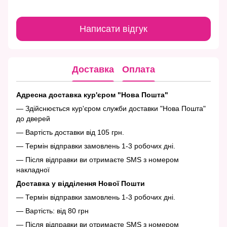
Написати відгук
Доставка
Оплата
Адресна доставка кур'єром "Нова Пошта"
— Здійснюється кур'єром служби доставки "Нова Пошта"
до дверей
— Вартість доставки від 105 грн.
— Термін відправки замовлень 1-3 робочих дні.
— Після відправки ви отримаєте SMS з номером
накладної
Доставка у відділення Нової Пошти
— Термін відправки замовлень 1-3 робочих дні.
— Вартість: від 80 грн
— Після відправки ви отримаєте SMS з номером