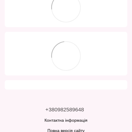
+380982589648
Контактна інформація
Повна версія сайту