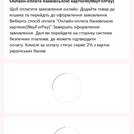
Онлайн-оплата банківською карткою(WayForPay)
Щоб оплатити замовлення онлайн: Додайте товар до
кошика та перейдіть до оформлення замовлення.
Виберіть спосіб оплати "Онлайн-оплата банківською
карткою(WayForPay)" Завершіть оформлення
замовлення. Далі ви перейдете на сторінку системи
безпечних платежів, де можете підтвердити
оплату. Комісія за оплату стягує сервіс 2% з карток
українських банків