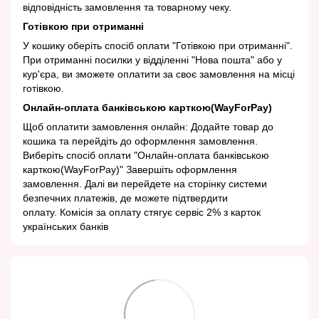
відповідність замовлення та товарному чеку.
Готівкою при отриманні
У кошику оберіть спосіб оплати "Готівкою при отриманні".
При отриманні посилки у відділенні "Нова пошта" або у
кур'єра, ви зможете оплатити за своє замовлення на місці
готівкою.
Онлайн-оплата банківською карткою(WayForPay)
Щоб оплатити замовлення онлайн: Додайте товар до
кошика та перейдіть до оформлення замовлення.
Виберіть спосіб оплати "Онлайн-оплата банківською
карткою(WayForPay)" Завершіть оформлення
замовлення. Далі ви перейдете на сторінку системи
безпечних платежів, де можете підтвердити
оплату. Комісія за оплату стягує сервіс 2% з карток
українських банків