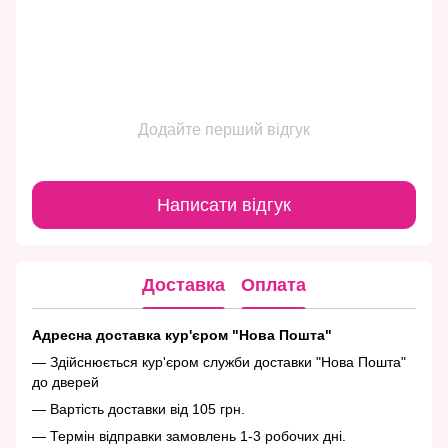
Додайте перший відгук
Написати відгук
Доставка
Оплата
Адресна доставка кур'єром "Нова Пошта"
— Здійснюється кур'єром служби доставки "Нова Пошта"
до дверей
— Вартість доставки від 105 грн.
— Термін відправки замовлень 1-3 робочих дні.