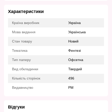
Характеристики
Країна виробник
Україна
Мова видання
Українська
Стан товару
Новий
Тематика
Фентезі
Тип паперу
Офсетна
Вид обкладинки
Твердий
Кількість сторінок
496
Видавництво
РМ
Відгуки