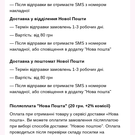
— Після відправки ви отримаєте SMS з номером
накладної
Доставка у відділення Нової Пошти
— Термін відправки замовлень 1-3 робочих дні.
— Вартість: від 80 грн
— Після відправки ви отримаєте SMS з номером
накладної, або сповіщення в додатку "Нова пошта"
Доставка у поштомат Нової Пошти
— Термін відправки замовлень 1-3 робочих дні.
— Вартість: від 80 грн
— Після відправки ви отримаєте SMS з номером
накладної, або сповіщення в додатку "Нова пошта"
Післясплата "Нова Пошта" (20 грн. +2% комісії)
Оплата при отриманні товару у сервісі доставки «Нова
пошта». Ви можете оплатити замовлення післяплатою
при виборі способів доставки: "Новою поштою". Оплата
проводиться після перевірки складу посилки на