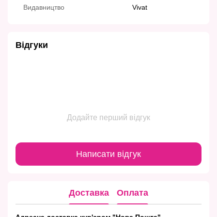
Видавництво
Vivat
Відгуки
Додайте перший відгук
Написати відгук
Доставка
Оплата