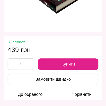
В наявності
439 грн
Купити
Замовити швидко
До обраного
Порівняти