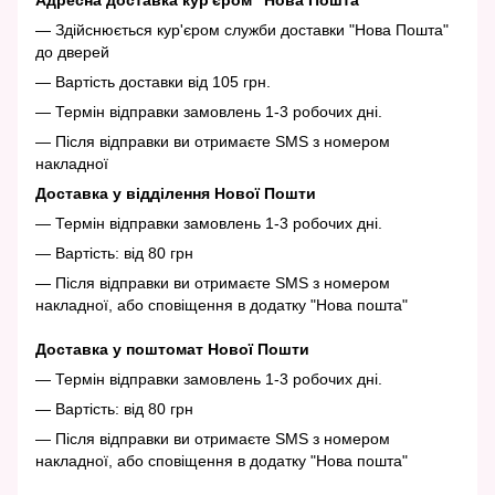
Адресна доставка кур'єром "Нова Пошта"
— Здійснюється кур'єром служби доставки "Нова Пошта"
до дверей
— Вартість доставки від 105 грн.
— Термін відправки замовлень 1-3 робочих дні.
— Після відправки ви отримаєте SMS з номером
накладної
Доставка у відділення Нової Пошти
— Термін відправки замовлень 1-3 робочих дні.
— Вартість: від 80 грн
— Після відправки ви отримаєте SMS з номером
накладної, або сповіщення в додатку "Нова пошта"
Доставка у поштомат Нової Пошти
— Термін відправки замовлень 1-3 робочих дні.
— Вартість: від 80 грн
— Після відправки ви отримаєте SMS з номером
накладної, або сповіщення в додатку "Нова пошта"