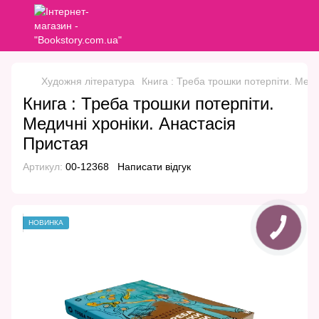
Художня література
Книга : Треба трошки потерпіти. Меди
Книга : Треба трошки потерпіти.
Медичні хроніки. Анастасія
Пристая
Артикул:
00-12368
Написати відгук
НОВИНКА