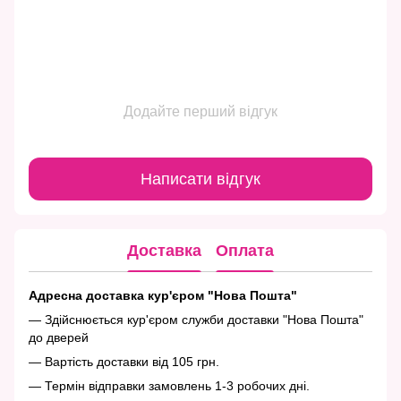
Додайте перший відгук
Написати відгук
Доставка
Оплата
Адресна доставка кур'єром "Нова Пошта"
— Здійснюється кур'єром служби доставки "Нова Пошта"
до дверей
— Вартість доставки від 105 грн.
— Термін відправки замовлень 1-3 робочих дні.