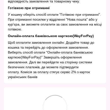
відповідність замовлення та товарному чеку.
Готівкою при отриманні
У кошику оберіть спосіб оплати "Готівкою при отриманні".
При отриманні посилки у відділенні "Нова пошта" або у
кур'єра, ви зможете оплатити за своє замовлення на місці
готівкою.
Онлайн-оплата банківською карткою(WayForPay)
Щоб оплатити замовлення онлайн: Додайте товар до
кошика та перейдіть до оформлення замовлення.
Виберіть спосіб оплати "Онлайн-оплата банківською
карткою(WayForPay)" Завершіть оформлення
замовлення. Далі ви перейдете на сторінку системи
безпечних платежів, де можете підтвердити
оплату. Комісія за оплату стягує сервіс 2% з карток
українських банків