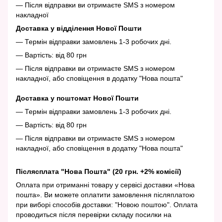
— Після відправки ви отримаєте SMS з номером
накладної
Доставка у відділення Нової Пошти
— Термін відправки замовлень 1-3 робочих дні.
— Вартість: від 80 грн
— Після відправки ви отримаєте SMS з номером
накладної, або сповіщення в додатку "Нова пошта"
Доставка у поштомат Нової Пошти
— Термін відправки замовлень 1-3 робочих дні.
— Вартість: від 80 грн
— Після відправки ви отримаєте SMS з номером
накладної, або сповіщення в додатку "Нова пошта"
Післясплата "Нова Пошта" (20 грн. +2% комісії)
Оплата при отриманні товару у сервісі доставки «Нова
пошта». Ви можете оплатити замовлення післяплатою
при виборі способів доставки: "Новою поштою". Оплата
проводиться після перевірки складу посилки на