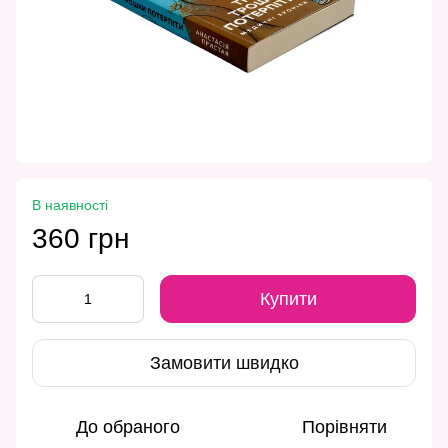
В наявності
360 грн
Купити
Замовити швидко
До обраного
Порівняти