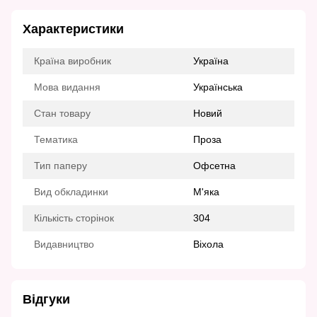
Характеристики
Країна виробник
Україна
Мова видання
Українська
Стан товару
Новий
Тематика
Проза
Тип паперу
Офсетна
Вид обкладинки
М'яка
Кількість сторінок
304
Видавництво
Віхола
Відгуки