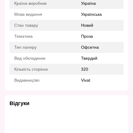
Країна виробник
Україна
Мова видання
Українська
Стан товару
Новий
Тематика
Проза
Тип паперу
Офсетна
Вид обкладинки
Твердий
Кількість сторінок
320
Видавництво
Vivat
Відгуки