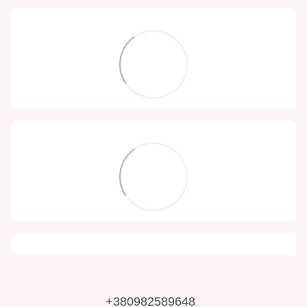
+380982589648