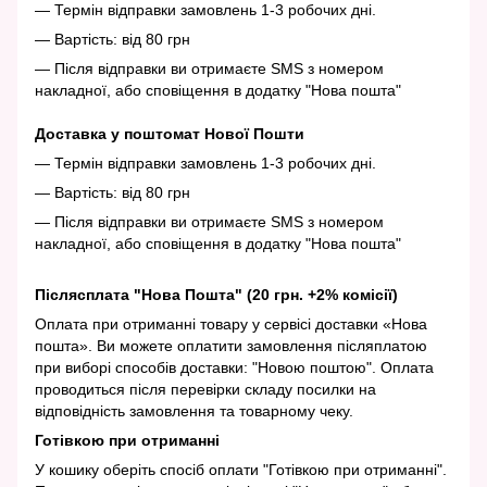
— Термін відправки замовлень 1-3 робочих дні.
— Вартість: від 80 грн
— Після відправки ви отримаєте SMS з номером
накладної, або сповіщення в додатку "Нова пошта"
Доставка у поштомат Нової Пошти
— Термін відправки замовлень 1-3 робочих дні.
— Вартість: від 80 грн
— Після відправки ви отримаєте SMS з номером
накладної, або сповіщення в додатку "Нова пошта"
Післясплата "Нова Пошта" (20 грн. +2% комісії)
Оплата при отриманні товару у сервісі доставки «Нова
пошта». Ви можете оплатити замовлення післяплатою
при виборі способів доставки: "Новою поштою". Оплата
проводиться після перевірки складу посилки на
відповідність замовлення та товарному чеку.
Готівкою при отриманні
У кошику оберіть спосіб оплати "Готівкою при отриманні".