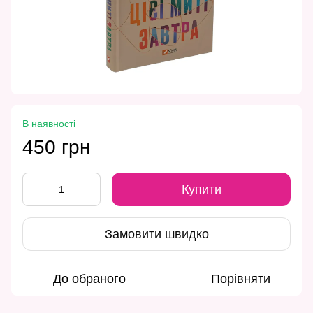
В наявності
450 грн
Купити
Замовити швидко
До обраного
Порівняти