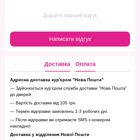
Додайте перший відгук
Написати відгук
Доставка
Оплата
Адресна доставка кур'єром "Нова Пошта"
— Здійснюється кур'єром служби доставки "Нова Пошта"
до дверей
— Вартість доставки від 105 грн.
— Термін відправки замовлень 1-3 робочих дні.
— Після відправки ви отримаєте SMS з номером
накладної
Доставка у відділення Нової Пошти