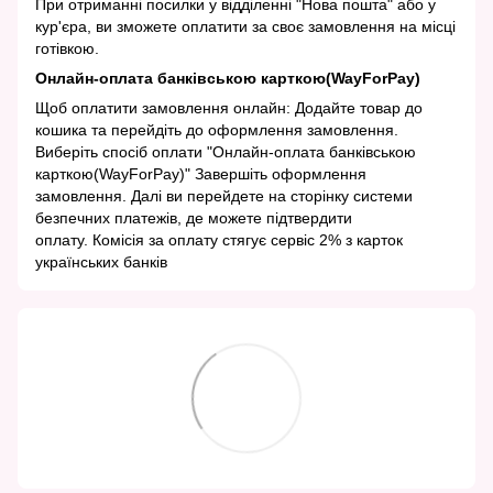
При отриманні посилки у відділенні "Нова пошта" або у
кур'єра, ви зможете оплатити за своє замовлення на місці
готівкою.
Онлайн-оплата банківською карткою(WayForPay)
Щоб оплатити замовлення онлайн: Додайте товар до
кошика та перейдіть до оформлення замовлення.
Виберіть спосіб оплати "Онлайн-оплата банківською
карткою(WayForPay)" Завершіть оформлення
замовлення. Далі ви перейдете на сторінку системи
безпечних платежів, де можете підтвердити
оплату. Комісія за оплату стягує сервіс 2% з карток
українських банків