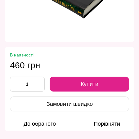
В наявності
460 грн
Купити
Замовити швидко
До обраного
Порівняти