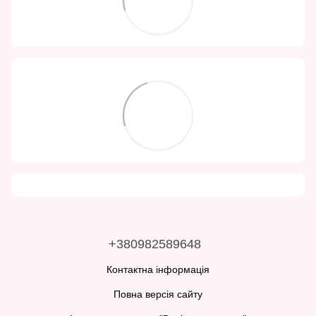
+380982589648
Контактна інформація
Повна версія сайту