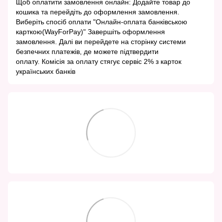
Щоб оплатити замовлення онлайн: Додайте товар до
кошика та перейдіть до оформлення замовлення.
Виберіть спосіб оплати "Онлайн-оплата банківською
карткою(WayForPay)" Завершіть оформлення
замовлення. Далі ви перейдете на сторінку системи
безпечних платежів, де можете підтвердити
оплату. Комісія за оплату стягує сервіс 2% з карток
українських банків