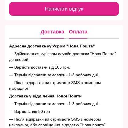
Написати відгук
Доставка
Оплата
Адресна доставка кур'єром "Нова Пошта"
— Здійснюється кур'єром служби доставки "Нова Пошта"
до дверей
— Вартість доставки від 105 грн.
— Термін відправки замовлень 1-3 робочих дні.
— Після відправки ви отримаєте SMS з номером
накладної
Доставка у відділення Нової Пошти
— Термін відправки замовлень 1-3 робочих дні.
— Вартість: від 80 грн
— Після відправки ви отримаєте SMS з номером
накладної, або сповіщення в додатку "Нова пошта"