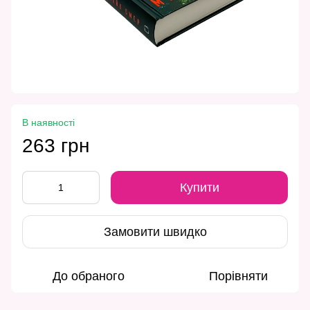
В наявності
263 грн
Купити
Замовити швидко
До обраного
Порівняти