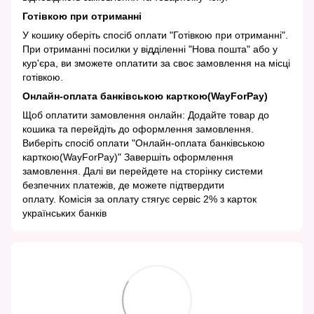
Готівкою при отриманні
У кошику оберіть спосіб оплати "Готівкою при отриманні".
При отриманні посилки у відділенні "Нова пошта" або у
кур'єра, ви зможете оплатити за своє замовлення на місці
готівкою.
Онлайн-оплата банківською карткою(WayForPay)
Щоб оплатити замовлення онлайн: Додайте товар до
кошика та перейдіть до оформлення замовлення.
Виберіть спосіб оплати "Онлайн-оплата банківською
карткою(WayForPay)" Завершіть оформлення
замовлення. Далі ви перейдете на сторінку системи
безпечних платежів, де можете підтвердити
оплату. Комісія за оплату стягує сервіс 2% з карток
українських банків