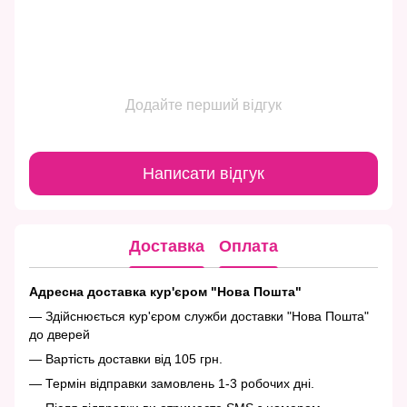
Додайте перший відгук
Написати відгук
Доставка
Оплата
Адресна доставка кур'єром "Нова Пошта"
— Здійснюється кур'єром служби доставки "Нова Пошта"
до дверей
— Вартість доставки від 105 грн.
— Термін відправки замовлень 1-3 робочих дні.