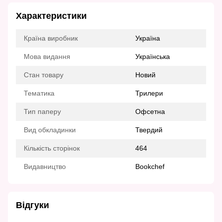
Характеристики
Країна виробник
Україна
Мова видання
Українська
Стан товару
Новий
Тематика
Трилери
Тип паперу
Офсетна
Вид обкладинки
Твердий
Кількість сторінок
464
Видавництво
Bookchef
Відгуки