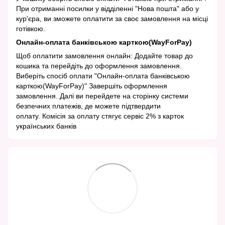
При отриманні посилки у відділенні "Нова пошта" або у
кур'єра, ви зможете оплатити за своє замовлення на місці
готівкою.
Онлайн-оплата банківською карткою(WayForPay)
Щоб оплатити замовлення онлайн: Додайте товар до
кошика та перейдіть до оформлення замовлення.
Виберіть спосіб оплати "Онлайн-оплата банківською
карткою(WayForPay)" Завершіть оформлення
замовлення. Далі ви перейдете на сторінку системи
безпечних платежів, де можете підтвердити
оплату. Комісія за оплату стягує сервіс 2% з карток
українських банків