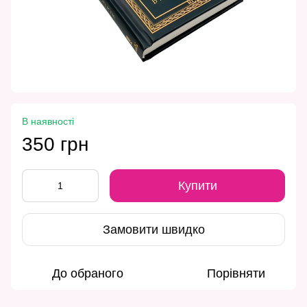
В наявності
350 грн
Купити
Замовити швидко
До обраного
Порівняти