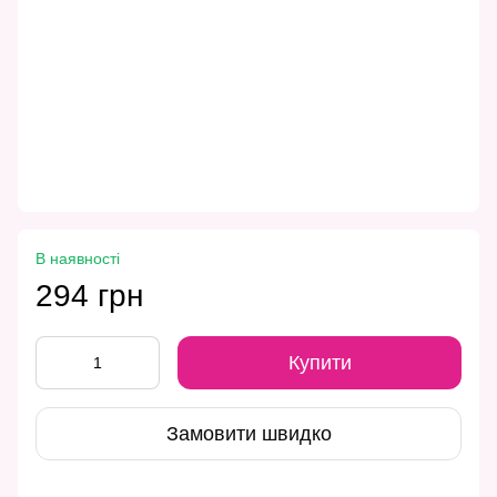
В наявності
294 грн
Купити
Замовити швидко