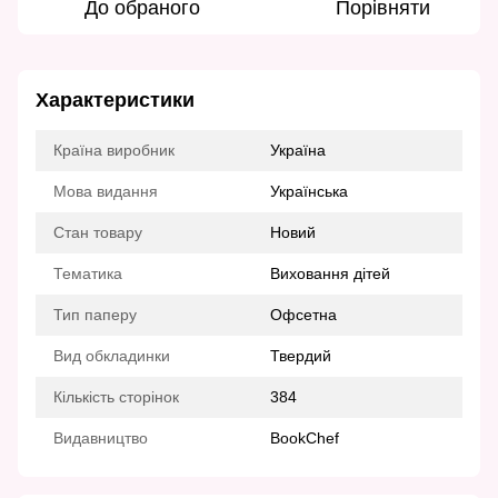
До обраного
Порівняти
Характеристики
Країна виробник
Україна
Мова видання
Українська
Стан товару
Новий
Тематика
Виховання дітей
Тип паперу
Офсетна
Вид обкладинки
Твердий
Кількість сторінок
384
Видавництво
BookChef