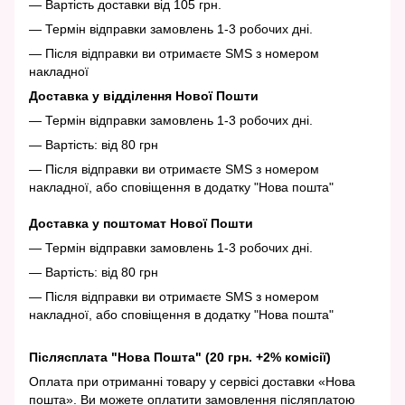
— Вартість доставки від 105 грн.
— Термін відправки замовлень 1-3 робочих дні.
— Після відправки ви отримаєте SMS з номером
накладної
Доставка у відділення Нової Пошти
— Термін відправки замовлень 1-3 робочих дні.
— Вартість: від 80 грн
— Після відправки ви отримаєте SMS з номером
накладної, або сповіщення в додатку "Нова пошта"
Доставка у поштомат Нової Пошти
— Термін відправки замовлень 1-3 робочих дні.
— Вартість: від 80 грн
— Після відправки ви отримаєте SMS з номером
накладної, або сповіщення в додатку "Нова пошта"
Післясплата "Нова Пошта" (20 грн. +2% комісії)
Оплата при отриманні товару у сервісі доставки «Нова
пошта». Ви можете оплатити замовлення післяплатою