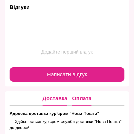
Відгуки
Додайте перший відгук
Написати відгук
Доставка
Оплата
Адресна доставка кур'єром "Нова Пошта"
— Здійснюється кур'єром служби доставки "Нова Пошта"
до дверей