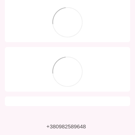
+380982589648