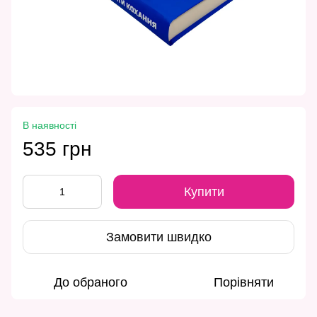
В наявності
535 грн
Купити
Замовити швидко
До обраного
Порівняти