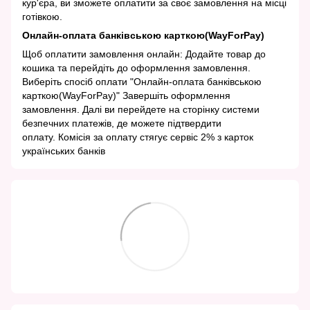
кур'єра, ви зможете оплатити за своє замовлення на місці
готівкою.
Онлайн-оплата банківською карткою(WayForPay)
Щоб оплатити замовлення онлайн: Додайте товар до
кошика та перейдіть до оформлення замовлення.
Виберіть спосіб оплати "Онлайн-оплата банківською
карткою(WayForPay)" Завершіть оформлення
замовлення. Далі ви перейдете на сторінку системи
безпечних платежів, де можете підтвердити
оплату. Комісія за оплату стягує сервіс 2% з карток
українських банків