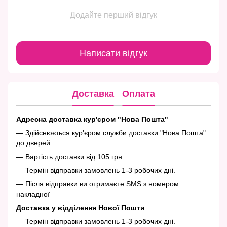
Додайте перший відгук
Написати відгук
Доставка
Оплата
Адресна доставка кур'єром "Нова Пошта"
— Здійснюється кур'єром служби доставки "Нова Пошта"
до дверей
— Вартість доставки від 105 грн.
— Термін відправки замовлень 1-3 робочих дні.
— Після відправки ви отримаєте SMS з номером
накладної
Доставка у відділення Нової Пошти
— Термін відправки замовлень 1-3 робочих дні.