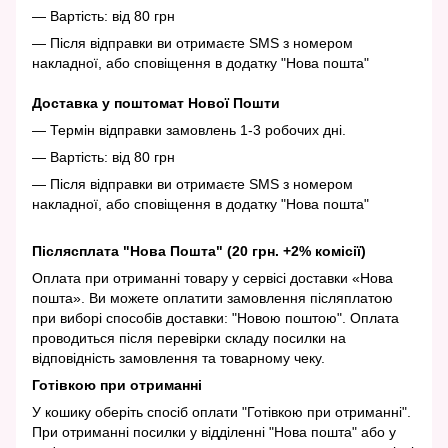
— Вартість: від 80 грн
— Після відправки ви отримаєте SMS з номером
накладної, або сповіщення в додатку "Нова пошта"
Доставка у поштомат Нової Пошти
— Термін відправки замовлень 1-3 робочих дні.
— Вартість: від 80 грн
— Після відправки ви отримаєте SMS з номером
накладної, або сповіщення в додатку "Нова пошта"
Післясплата "Нова Пошта" (20 грн. +2% комісії)
Оплата при отриманні товару у сервісі доставки «Нова
пошта». Ви можете оплатити замовлення післяплатою
при виборі способів доставки: "Новою поштою". Оплата
проводиться після перевірки складу посилки на
відповідність замовлення та товарному чеку.
Готівкою при отриманні
У кошику оберіть спосіб оплати "Готівкою при отриманні".
При отриманні посилки у відділенні "Нова пошта" або у