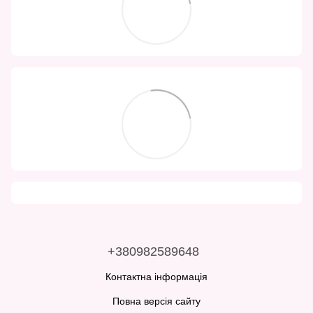
+380982589648
Контактна інформація
Повна версія сайту