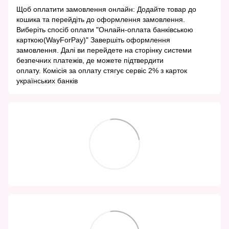
Щоб оплатити замовлення онлайн: Додайте товар до
кошика та перейдіть до оформлення замовлення.
Виберіть спосіб оплати "Онлайн-оплата банківською
карткою(WayForPay)" Завершіть оформлення
замовлення. Далі ви перейдете на сторінку системи
безпечних платежів, де можете підтвердити
оплату. Комісія за оплату стягує сервіс 2% з карток
українських банків