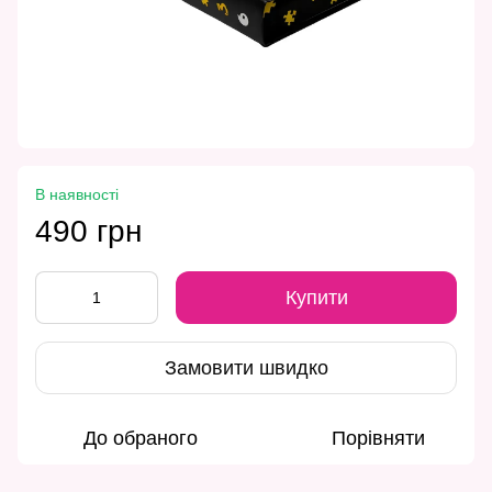
В наявності
490 грн
Купити
Замовити швидко
До обраного
Порівняти