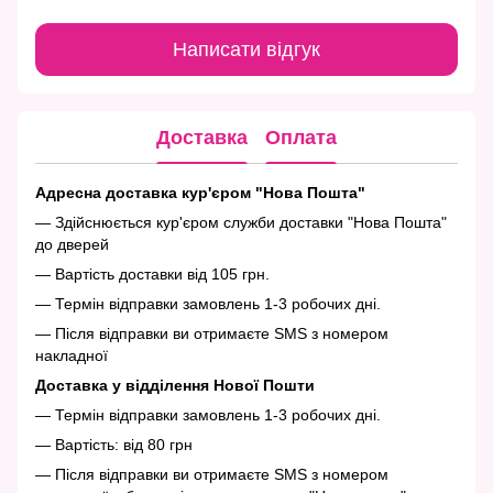
Написати відгук
Доставка
Оплата
Адресна доставка кур'єром "Нова Пошта"
— Здійснюється кур'єром служби доставки "Нова Пошта"
до дверей
— Вартість доставки від 105 грн.
— Термін відправки замовлень 1-3 робочих дні.
— Після відправки ви отримаєте SMS з номером
накладної
Доставка у відділення Нової Пошти
— Термін відправки замовлень 1-3 робочих дні.
— Вартість: від 80 грн
— Після відправки ви отримаєте SMS з номером