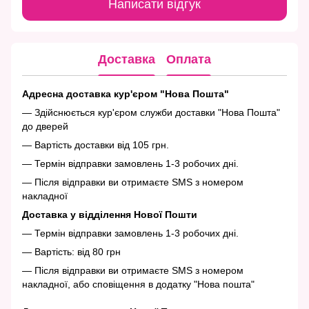
Написати відгук
Доставка
Оплата
Адресна доставка кур'єром "Нова Пошта"
— Здійснюється кур'єром служби доставки "Нова Пошта"
до дверей
— Вартість доставки від 105 грн.
— Термін відправки замовлень 1-3 робочих дні.
— Після відправки ви отримаєте SMS з номером
накладної
Доставка у відділення Нової Пошти
— Термін відправки замовлень 1-3 робочих дні.
— Вартість: від 80 грн
— Після відправки ви отримаєте SMS з номером
накладної, або сповіщення в додатку "Нова пошта"