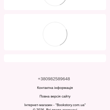
+380982589648
Контактна інформація
Повна версія сайту
Інтернет-магазин - "Bookstory.com.ua"
© 2026. Всі права захищені