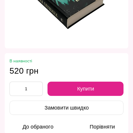
В наявності
520 грн
Купити
Замовити швидко
До обраного
Порівняти