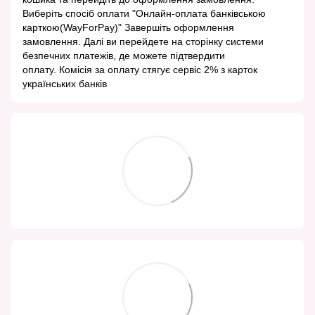
Виберіть спосіб оплати "Онлайн-оплата банківською
карткою(WayForPay)" Завершіть оформлення
замовлення. Далі ви перейдете на сторінку системи
безпечних платежів, де можете підтвердити
оплату. Комісія за оплату стягує сервіс 2% з карток
українських банків