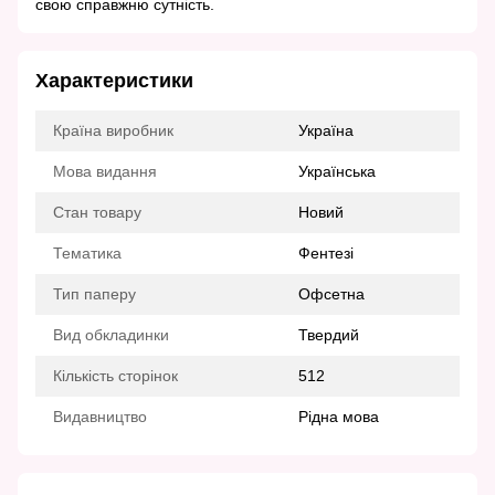
свою справжню сутність.
Характеристики
Країна виробник
Україна
Мова видання
Українська
Стан товару
Новий
Тематика
Фентезі
Тип паперу
Офсетна
Вид обкладинки
Твердий
Кількість сторінок
512
Видавництво
Рідна мова