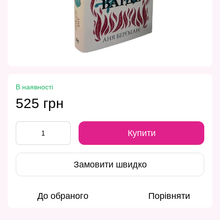
В наявності
525 грн
Купити
Замовити швидко
До обраного
Порівняти