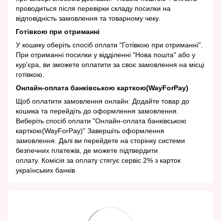
проводиться після перевірки складу посилки на
відповідність замовлення та товарному чеку.
Готівкою при отриманні
У кошику оберіть спосіб оплати "Готівкою при отриманні".
При отриманні посилки у відділенні "Нова пошта" або у
кур'єра, ви зможете оплатити за своє замовлення на місці
готівкою.
Онлайн-оплата банківською карткою(WayForPay)
Щоб оплатити замовлення онлайн: Додайте товар до
кошика та перейдіть до оформлення замовлення.
Виберіть спосіб оплати "Онлайн-оплата банківською
карткою(WayForPay)" Завершіть оформлення
замовлення. Далі ви перейдете на сторінку системи
безпечних платежів, де можете підтвердити
оплату. Комісія за оплату стягує сервіс 2% з карток
українських банків