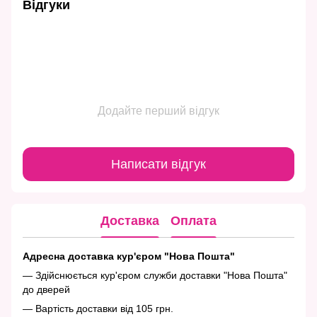
Відгуки
Додайте перший відгук
Написати відгук
Доставка
Оплата
Адресна доставка кур'єром "Нова Пошта"
— Здійснюється кур'єром служби доставки "Нова Пошта"
до дверей
— Вартість доставки від 105 грн.