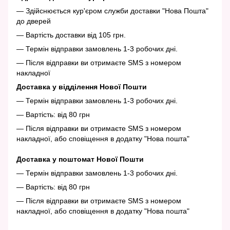
— Здійснюється кур'єром служби доставки "Нова Пошта"
до дверей
— Вартість доставки від 105 грн.
— Термін відправки замовлень 1-3 робочих дні.
— Після відправки ви отримаєте SMS з номером
накладної
Доставка у відділення Нової Пошти
— Термін відправки замовлень 1-3 робочих дні.
— Вартість: від 80 грн
— Після відправки ви отримаєте SMS з номером
накладної, або сповіщення в додатку "Нова пошта"
Доставка у поштомат Нової Пошти
— Термін відправки замовлень 1-3 робочих дні.
— Вартість: від 80 грн
— Після відправки ви отримаєте SMS з номером
накладної, або сповіщення в додатку "Нова пошта"