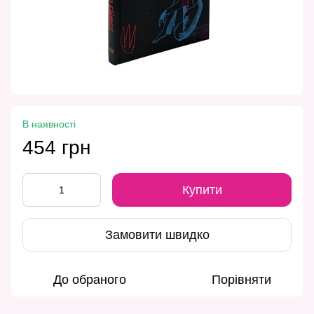
В наявності
454 грн
Купити
Замовити швидко
До обраного
Порівняти