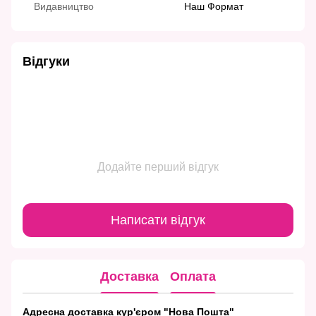
Видавництво
Наш Формат
Відгуки
Додайте перший відгук
Написати відгук
Доставка
Оплата
Адресна доставка кур'єром "Нова Пошта"