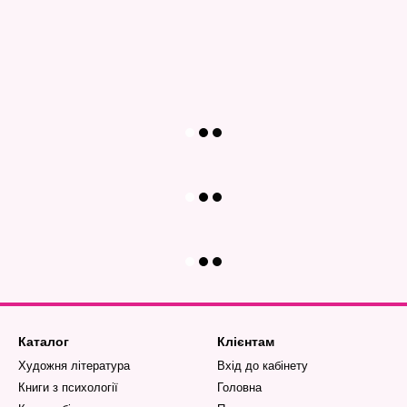
Каталог
Клієнтам
Художня література
Вхід до кабінету
Книги з психології
Головна