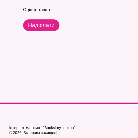
Оцініть товар
Надіслати
Інтернет-магазин - "Bookstory.com.ua"
© 2026. Всі права захищені