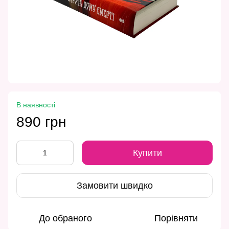
В наявності
890 грн
Купити
Замовити швидко
До обраного
Порівняти