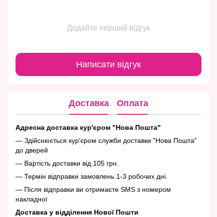
Додайте перший відгук
Написати відгук
Доставка
Оплата
Адресна доставка кур'єром "Нова Пошта"
— Здійснюється кур'єром служби доставки "Нова Пошта"
до дверей
— Вартість доставки від 105 грн.
— Термін відправки замовлень 1-3 робочих дні.
— Після відправки ви отримаєте SMS з номером
накладної
Доставка у відділення Нової Пошти