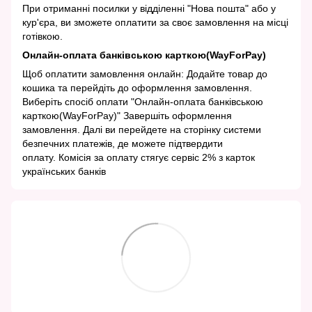
При отриманні посилки у відділенні "Нова пошта" або у
кур'єра, ви зможете оплатити за своє замовлення на місці
готівкою.
Онлайн-оплата банківською карткою(WayForPay)
Щоб оплатити замовлення онлайн: Додайте товар до
кошика та перейдіть до оформлення замовлення.
Виберіть спосіб оплати "Онлайн-оплата банківською
карткою(WayForPay)" Завершіть оформлення
замовлення. Далі ви перейдете на сторінку системи
безпечних платежів, де можете підтвердити
оплату. Комісія за оплату стягує сервіс 2% з карток
українських банків