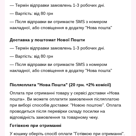
— Термін відправки замовлень 1-3 робочих дні.
— Вартість: від 80 грн
— Після відправки ви отримаєте SMS з номером
накладної, або сповіщення в додатку "Нова пошта"
Доставка у поштомат Нової Пошти
— Термін відправки замовлень 1-3 робочих дні.
— Вартість: від 80 грн
— Після відправки ви отримаєте SMS з номером
накладної, або сповіщення в додатку "Нова пошта"
Післясплата "Нова Пошта" (20 грн. +2% комісії)
Оплата при отриманні товару у сервісі доставки «Нова
пошта». Ви можете оплатити замовлення післяплатою
при виборі способів доставки: "Новою поштою". Оплата
проводиться після перевірки складу посилки на
відповідність замовлення та товарному чеку.
Готівкою при отриманні
У кошику оберіть спосіб оплати "Готівкою при отриманні".