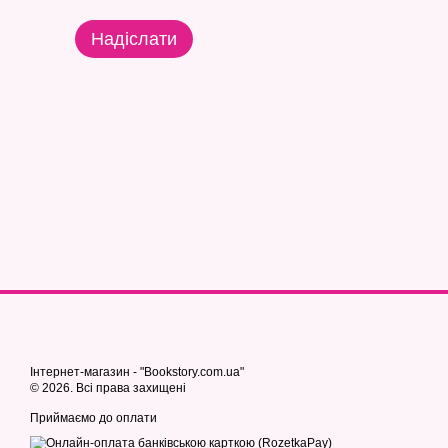
Надіслати
Інтернет-магазин - "Bookstory.com.ua"
© 2026. Всі права захищені
Приймаємо до оплати