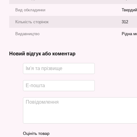
Вид обкладинки
Твердий
Кількість сторінок
312
Видавництво
Рідна м
Новий відгук або коментар
Оцініть товар