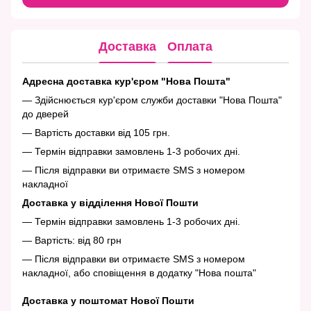
Доставка
Оплата
Адресна доставка кур'єром "Нова Пошта"
— Здійснюється кур'єром служби доставки "Нова Пошта"
до дверей
— Вартість доставки від 105 грн.
— Термін відправки замовлень 1-3 робочих дні.
— Після відправки ви отримаєте SMS з номером
накладної
Доставка у відділення Нової Пошти
— Термін відправки замовлень 1-3 робочих дні.
— Вартість: від 80 грн
— Після відправки ви отримаєте SMS з номером
накладної, або сповіщення в додатку "Нова пошта"
Доставка у поштомат Нової Пошти