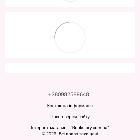
+380982589648
Контактна інформація
Повна версія сайту
Інтернет-магазин - "Bookstory.com.ua"
© 2026. Всі права захищені