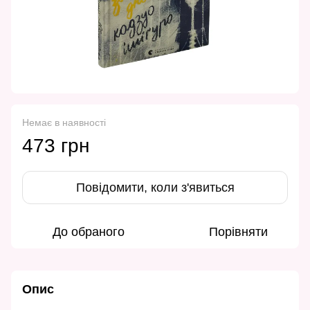
Немає в наявності
473 грн
Повідомити, коли з'явиться
До обраного
Порівняти
Опис