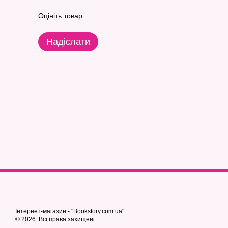
Оцініть товар
Надіслати
Інтернет-магазин - "Bookstory.com.ua"
© 2026. Всі права захищені