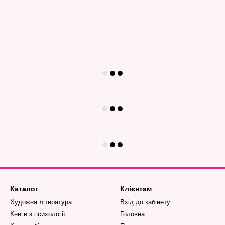
Каталог
Клієнтам
Художня література
Вхід до кабінету
Книги з психології
Головна