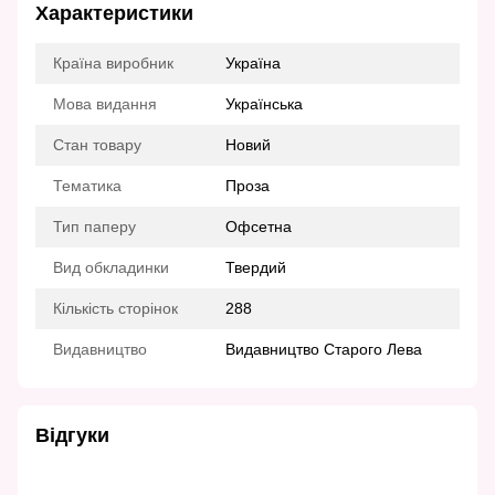
Характеристики
Країна виробник
Україна
Мова видання
Українська
Стан товару
Новий
Тематика
Проза
Тип паперу
Офсетна
Вид обкладинки
Твердий
Кількість сторінок
288
Видавництво
Видавництво Старого Лева
Відгуки