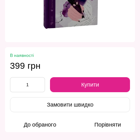
В наявності
399 грн
Купити
Замовити швидко
До обраного
Порівняти