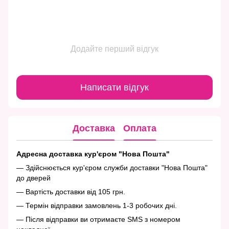
Додайте перший відгук
Написати відгук
Доставка
Оплата
Адресна доставка кур'єром "Нова Пошта"
— Здійснюється кур'єром служби доставки "Нова Пошта"
до дверей
— Вартість доставки від 105 грн.
— Термін відправки замовлень 1-3 робочих дні.
— Після відправки ви отримаєте SMS з номером