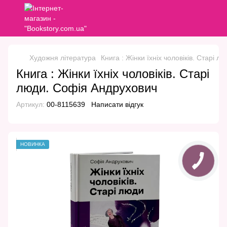
Художня література
Книга : Жінки їхніх чоловіків. Старі 
Книга : Жінки їхніх чоловіків. Старі
люди. Софія Андрухович
Артикул:
00-8115639
Написати відгук
НОВИНКА