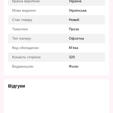
Країна виробник
Україна
Мова видання
Українська
Стан товару
Новий
Тематика
Проза
Тип паперу
Офсетна
Вид обкладинки
М'яка
Кількість сторінок
320
Видавництво
Фоліо
Відгуки