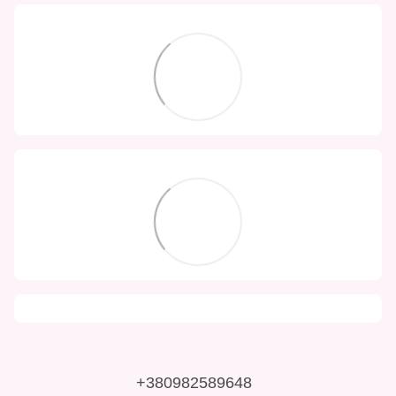
+380982589648