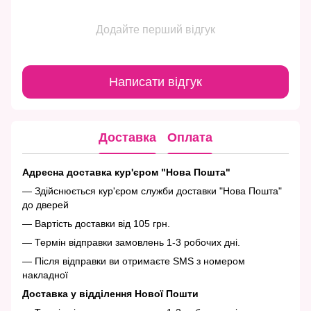
Додайте перший відгук
Написати відгук
Доставка
Оплата
Адресна доставка кур'єром "Нова Пошта"
— Здійснюється кур'єром служби доставки "Нова Пошта"
до дверей
— Вартість доставки від 105 грн.
— Термін відправки замовлень 1-3 робочих дні.
— Після відправки ви отримаєте SMS з номером
накладної
Доставка у відділення Нової Пошти