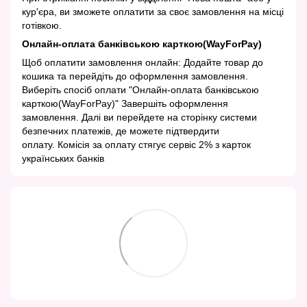
кур'єра, ви зможете оплатити за своє замовлення на місці
готівкою.
Онлайн-оплата банківською карткою(WayForPay)
Щоб оплатити замовлення онлайн: Додайте товар до
кошика та перейдіть до оформлення замовлення.
Виберіть спосіб оплати "Онлайн-оплата банківською
карткою(WayForPay)" Завершіть оформлення
замовлення. Далі ви перейдете на сторінку системи
безпечних платежів, де можете підтвердити
оплату. Комісія за оплату стягує сервіс 2% з карток
українських банків