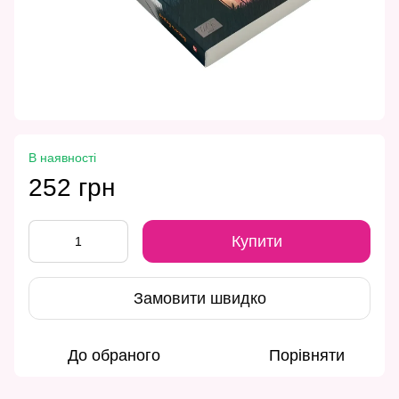
В наявності
252 грн
Купити
Замовити швидко
До обраного
Порівняти