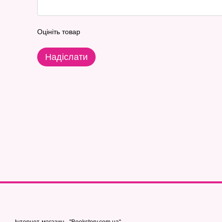
Оцініть товар
Надіслати