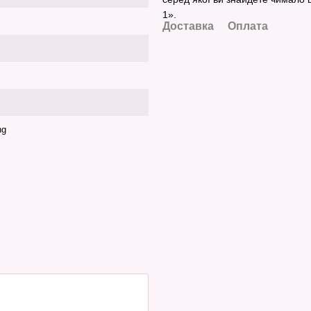
1».
Доставка
Оплата
ng