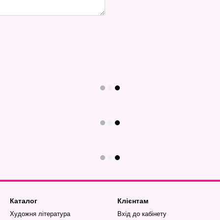
Каталог
Клієнтам
Художня література
Вхід до кабінету