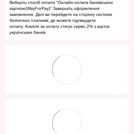
Виберіть спосіб оплати "Онлайн-оплата банківською
карткою(WayForPay)" Завершіть оформлення
замовлення. Далі ви перейдете на сторінку системи
безпечних платежів, де можете підтвердити
оплату. Комісія за оплату стягує сервіс 2% з карток
українських банків