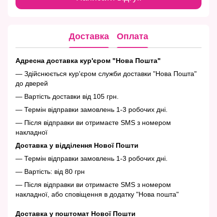
Доставка
Оплата
Адресна доставка кур'єром "Нова Пошта"
— Здійснюється кур'єром служби доставки "Нова Пошта"
до дверей
— Вартість доставки від 105 грн.
— Термін відправки замовлень 1-3 робочих дні.
— Після відправки ви отримаєте SMS з номером
накладної
Доставка у відділення Нової Пошти
— Термін відправки замовлень 1-3 робочих дні.
— Вартість: від 80 грн
— Після відправки ви отримаєте SMS з номером
накладної, або сповіщення в додатку "Нова пошта"
Доставка у поштомат Нової Пошти