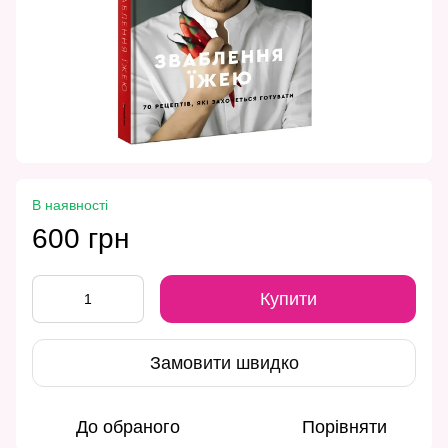
В наявності
600 грн
Купити
Замовити швидко
До обраного
Порівняти