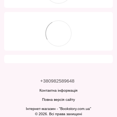
+380982589648
Контактна інформація
Повна версія сайту
Інтернет-магазин - "Bookstory.com.ua"
© 2026. Всі права захищені