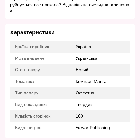
руйнується все навколо? Відповідь не очевидна, але вона
є.
Характеристики
Країна виробник
Україна
Мова видання
Українська
Стан товару
Новий
Тематика
Комікси .Манга
Тип паперу
Офсетна
Вид обкладинки
Твердий
Кількість сторінок
160
Видавництво
Varvar Publishing