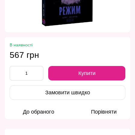
В наявності
567 грн
Купити
Замовити швидко
До обраного
Порівняти