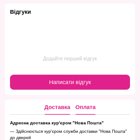
Відгуки
Додайте перший відгук
Написати відгук
Доставка
Оплата
Адресна доставка кур'єром "Нова Пошта"
— Здійснюється кур'єром служби доставки "Нова Пошта"
до дверей