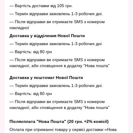
— Вартість доставки від 105 грн.
— Термін відправки замовлень 1-3 робочих дні.
— Після відправки ви отримаєте SMS з номером
накладної
Доставка у відділення Нової Пошти
— Термін відправки замовлень 1-3 робочих дні.
— Вартість: від 80 грн
— Після відправки ви отримаєте SMS з номером
накладної, або сповіщення в додатку "Нова пошта"
Доставка у поштомат Нової Пошти
— Термін відправки замовлень 1-3 робочих дні.
— Вартість: від 80 грн
— Після відправки ви отримаєте SMS з номером
накладної, або сповіщення в додатку "Нова пошта"
Післясплата "Нова Пошта" (20 грн. +2% комісії)
Оплата при отриманні товару у сервісі доставки «Нова