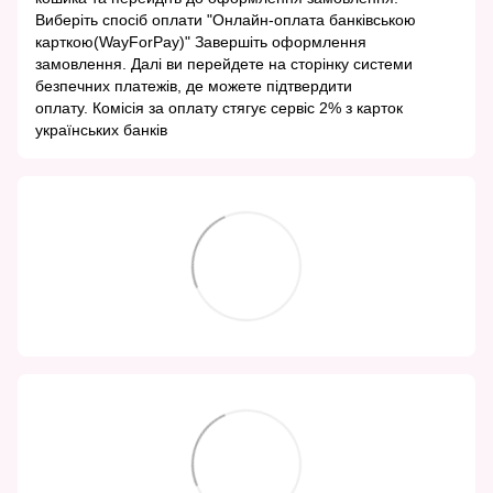
Виберіть спосіб оплати "Онлайн-оплата банківською
карткою(WayForPay)" Завершіть оформлення
замовлення. Далі ви перейдете на сторінку системи
безпечних платежів, де можете підтвердити
оплату. Комісія за оплату стягує сервіс 2% з карток
українських банків