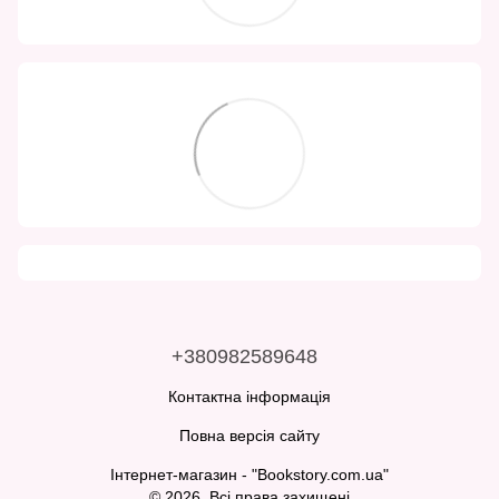
+380982589648
Контактна інформація
Повна версія сайту
Інтернет-магазин - "Bookstory.com.ua"
© 2026. Всі права захищені