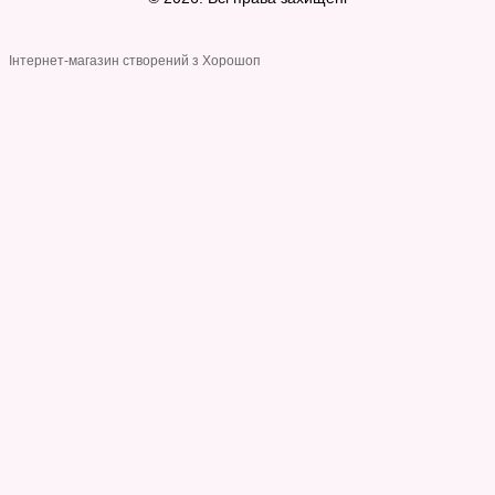
Інтернет-магазин створений з Хорошоп