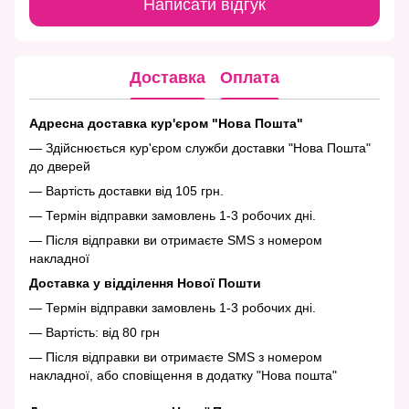
Написати відгук
Доставка
Оплата
Адресна доставка кур'єром "Нова Пошта"
— Здійснюється кур'єром служби доставки "Нова Пошта"
до дверей
— Вартість доставки від 105 грн.
— Термін відправки замовлень 1-3 робочих дні.
— Після відправки ви отримаєте SMS з номером
накладної
Доставка у відділення Нової Пошти
— Термін відправки замовлень 1-3 робочих дні.
— Вартість: від 80 грн
— Після відправки ви отримаєте SMS з номером
накладної, або сповіщення в додатку "Нова пошта"