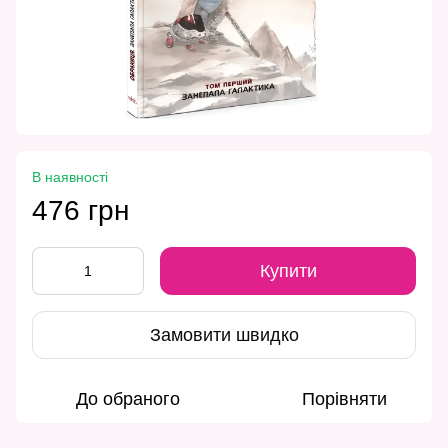
В наявності
476 грн
Купити
Замовити швидко
До обраного
Порівняти