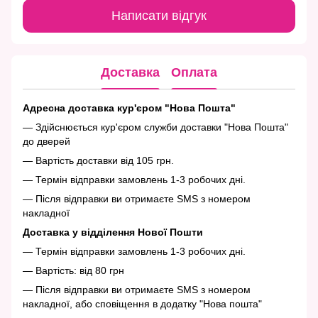
Написати відгук
Доставка
Оплата
Адресна доставка кур'єром "Нова Пошта"
— Здійснюється кур'єром служби доставки "Нова Пошта"
до дверей
— Вартість доставки від 105 грн.
— Термін відправки замовлень 1-3 робочих дні.
— Після відправки ви отримаєте SMS з номером
накладної
Доставка у відділення Нової Пошти
— Термін відправки замовлень 1-3 робочих дні.
— Вартість: від 80 грн
— Після відправки ви отримаєте SMS з номером
накладної, або сповіщення в додатку "Нова пошта"