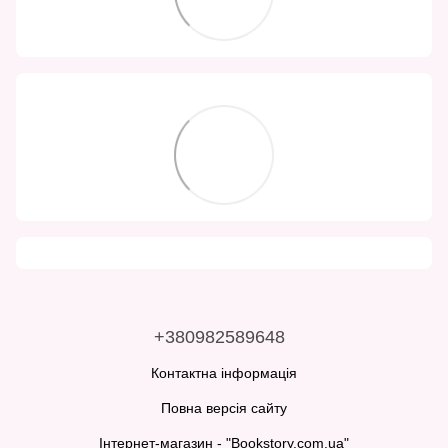
+380982589648
Контактна інформація
Повна версія сайту
Інтернет-магазин - "Bookstory.com.ua"