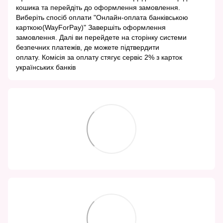
кошика та перейдіть до оформлення замовлення.
Виберіть спосіб оплати "Онлайн-оплата банківською
карткою(WayForPay)" Завершіть оформлення
замовлення. Далі ви перейдете на сторінку системи
безпечних платежів, де можете підтвердити
оплату. Комісія за оплату стягує сервіс 2% з карток
українських банків