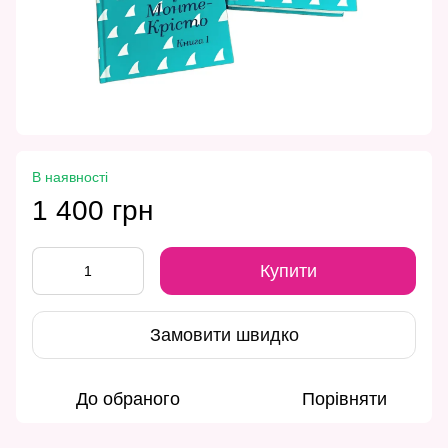
В наявності
1 400 грн
Купити
Замовити швидко
До обраного
Порівняти