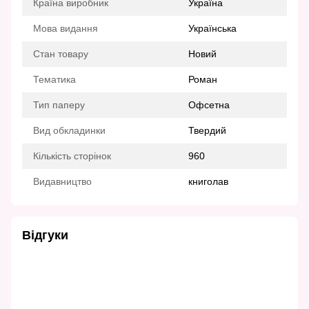
Країна виробник
Україна
Мова видання
Українська
Стан товару
Новий
Тематика
Роман
Тип паперу
Офсетна
Вид обкладинки
Твердий
Кількість сторінок
960
Видавництво
книголав
Відгуки