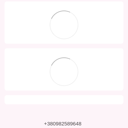
+380982589648