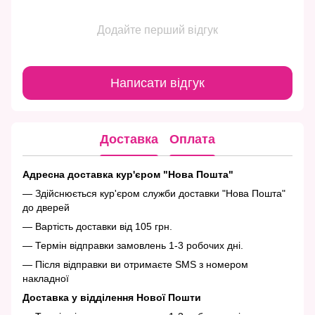
Додайте перший відгук
Написати відгук
Доставка
Оплата
Адресна доставка кур'єром "Нова Пошта"
— Здійснюється кур'єром служби доставки "Нова Пошта"
до дверей
— Вартість доставки від 105 грн.
— Термін відправки замовлень 1-3 робочих дні.
— Після відправки ви отримаєте SMS з номером
накладної
Доставка у відділення Нової Пошти