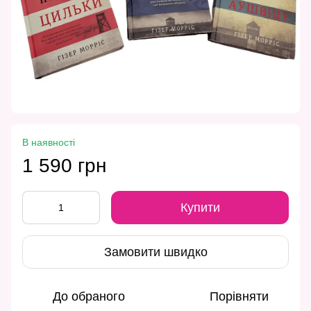
В наявності
1 590 грн
Купити
Замовити швидко
До обраного
Порівняти