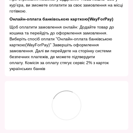
кур'єра, ви зможете оплатити за своє замовлення на місці
готівкою.
Онлайн-оплата банківською карткою(WayForPay)
Щоб оплатити замовлення онлайн: Додайте товар до
кошика та перейдіть до оформлення замовлення.
Виберіть спосіб оплати "Онлайн-оплата банківською
карткою(WayForPay)" Завершіть оформлення
замовлення. Далі ви перейдете на сторінку системи
безпечних платежів, де можете підтвердити
оплату. Комісія за оплату стягує сервіс 2% з карток
українських банків