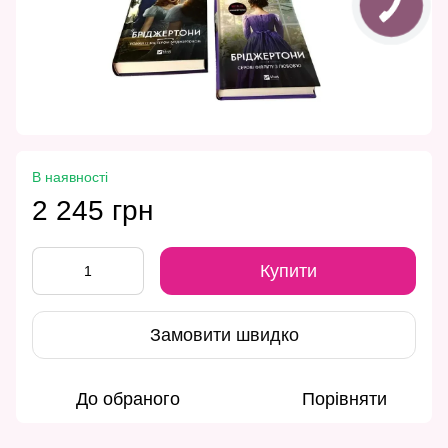
В наявності
2 245 грн
Купити
Замовити швидко
До обраного
Порівняти