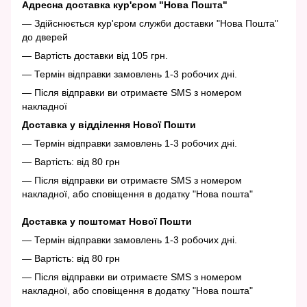
Адресна доставка кур'єром "Нова Пошта"
— Здійснюється кур'єром служби доставки "Нова Пошта"
до дверей
— Вартість доставки від 105 грн.
— Термін відправки замовлень 1-3 робочих дні.
— Після відправки ви отримаєте SMS з номером
накладної
Доставка у відділення Нової Пошти
— Термін відправки замовлень 1-3 робочих дні.
— Вартість: від 80 грн
— Після відправки ви отримаєте SMS з номером
накладної, або сповіщення в додатку "Нова пошта"
Доставка у поштомат Нової Пошти
— Термін відправки замовлень 1-3 робочих дні.
— Вартість: від 80 грн
— Після відправки ви отримаєте SMS з номером
накладної, або сповіщення в додатку "Нова пошта"