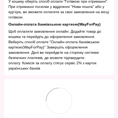
У кошику оберіть спосіб оплати "Готівкою при отриманні".
При отриманні посилки у відділенні "Нова пошта" або у
кур'єра, ви зможете оплатити за своє замовлення на місці
готівкою.
Онлайн-оплата банківською карткою(WayForPay)
Щоб оплатити замовлення онлайн: Додайте товар до
кошика та перейдіть до оформлення замовлення.
Виберіть спосіб оплати "Онлайн-оплата банківською
карткою(WayForPay)" Завершіть оформлення
замовлення. Далі ви перейдете на сторінку системи
безпечних платежів, де можете підтвердити
оплату. Комісія за оплату стягує сервіс 2% з карток
українських банків