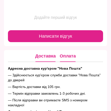
Додайте перший відгук
Написати відгук
Доставка
Оплата
Адресна доставка кур'єром "Нова Пошта"
— Здійснюється кур'єром служби доставки "Нова Пошта"
до дверей
— Вартість доставки від 105 грн.
— Термін відправки замовлень 1-3 робочих дні.
— Після відправки ви отримаєте SMS з номером
накладної