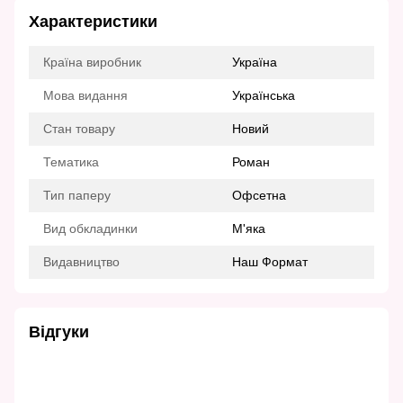
Характеристики
Країна виробник
Україна
Мова видання
Українська
Стан товару
Новий
Тематика
Роман
Тип паперу
Офсетна
Вид обкладинки
М'яка
Видавництво
Наш Формат
Відгуки