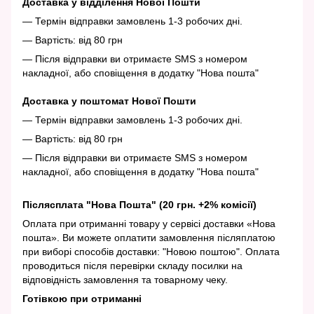
Доставка у відділення Нової Пошти
— Термін відправки замовлень 1-3 робочих дні.
— Вартість: від 80 грн
— Після відправки ви отримаєте SMS з номером
накладної, або сповіщення в додатку "Нова пошта"
Доставка у поштомат Нової Пошти
— Термін відправки замовлень 1-3 робочих дні.
— Вартість: від 80 грн
— Після відправки ви отримаєте SMS з номером
накладної, або сповіщення в додатку "Нова пошта"
Післясплата "Нова Пошта" (20 грн. +2% комісії)
Оплата при отриманні товару у сервісі доставки «Нова
пошта». Ви можете оплатити замовлення післяплатою
при виборі способів доставки: "Новою поштою". Оплата
проводиться після перевірки складу посилки на
відповідність замовлення та товарному чеку.
Готівкою при отриманні