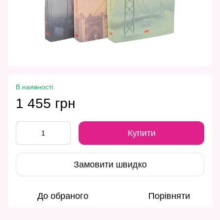
В наявності
1 455 грн
Купити
Замовити швидко
До обраного
Порівняти