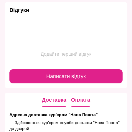
Відгуки
Додайте перший відгук
Написати відгук
Доставка
Оплата
Адресна доставка кур'єром "Нова Пошта"
— Здійснюється кур'єром служби доставки "Нова Пошта"
до дверей