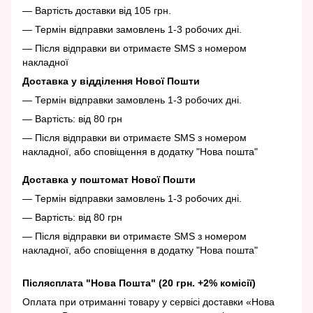
— Вартість доставки від 105 грн.
— Термін відправки замовлень 1-3 робочих дні.
— Після відправки ви отримаєте SMS з номером
накладної
Доставка у відділення Нової Пошти
— Термін відправки замовлень 1-3 робочих дні.
— Вартість: від 80 грн
— Після відправки ви отримаєте SMS з номером
накладної, або сповіщення в додатку "Нова пошта"
Доставка у поштомат Нової Пошти
— Термін відправки замовлень 1-3 робочих дні.
— Вартість: від 80 грн
— Після відправки ви отримаєте SMS з номером
накладної, або сповіщення в додатку "Нова пошта"
Післясплата "Нова Пошта" (20 грн. +2% комісії)
Оплата при отриманні товару у сервісі доставки «Нова