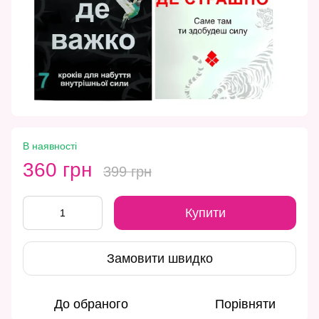
В наявності
360 грн
399 грн
Купити
Замовити швидко
До обраного
Порівняти