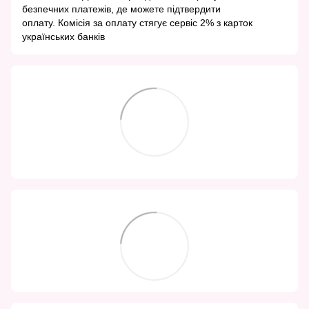
безпечних платежів, де можете підтвердити
оплату. Комісія за оплату стягує сервіс 2% з карток
українських банків