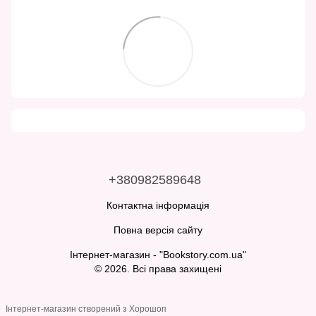
+380982589648
Контактна інформація
Повна версія сайту
Інтернет-магазин - "Bookstory.com.ua"
© 2026. Всі права захищені
Інтернет-магазин створений з Хорошоп