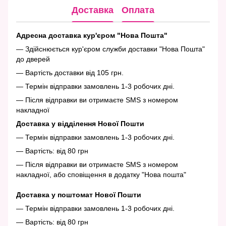
Доставка
Оплата
Адресна доставка кур'єром "Нова Пошта"
— Здійснюється кур'єром служби доставки "Нова Пошта"
до дверей
— Вартість доставки від 105 грн.
— Термін відправки замовлень 1-3 робочих дні.
— Після відправки ви отримаєте SMS з номером
накладної
Доставка у відділення Нової Пошти
— Термін відправки замовлень 1-3 робочих дні.
— Вартість: від 80 грн
— Після відправки ви отримаєте SMS з номером
накладної, або сповіщення в додатку "Нова пошта"
Доставка у поштомат Нової Пошти
— Термін відправки замовлень 1-3 робочих дні.
— Вартість: від 80 грн