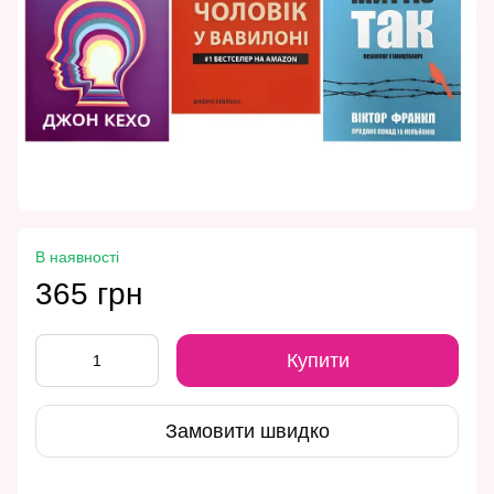
В наявності
365 грн
Купити
Замовити швидко